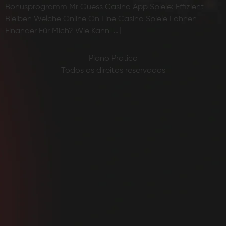
Bonusprogramm Mr Guess Casino App Spiele: Effizient
Bleiben Welche Online On Line Casino Spiele Lohnen
Einander Für Mich? Wie Kann […]
Piano Pratico
Todos os direitos reservados