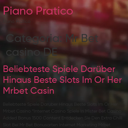
Piano Pratico
Piano Pratico
Categoria:
Mr Bet
casino DE
Beliebteste Spiele Darüber
Hinaus Beste Slots Im Or Her
Mrbet Casin
Beliebteste Spiele Darüber Hinaus Beste Slots Im Or Her
Mrbet Casino “Internet Casino Spiele In Mister Bet Casino
Added Bonus 1500 Content Entdecken Sie Den Extra Chilli
Slot Bei Mr Bet Bonusarten Internet Marketing Mrbet