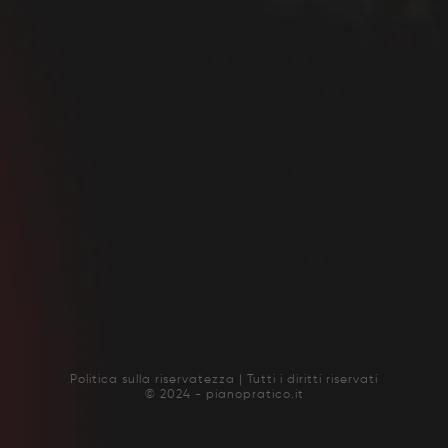
Politica sulla riservatezza | Tutti i diritti riservati
© 2024 - pianopratico.it