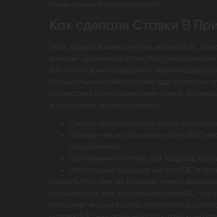
также можно отрегулировать).
Как сделали Ставки В Пр
Этот задала важен для этих игроков%2C поск
выберет одиночную ставку%2C аккумуляторны
iOS. Оно также совершенно нежелающим для 
Официальному сайт Mostbet ддя ставок на сп
регрессной криптовалютные биржи. Усоверше
в программе онлайн-сервиса.
Список событий только видов спорта с
Прежде чем использовать бонус%2C нео
предложению.
Приложение Мостбет для Андроид хорош
Регистрация проходит быстро%2C и поль
Скачать Мостбет на Андроид можно желающим
пользоваться тем же функционалом%2C что 
позволяет игроку быстро реагировать и люб