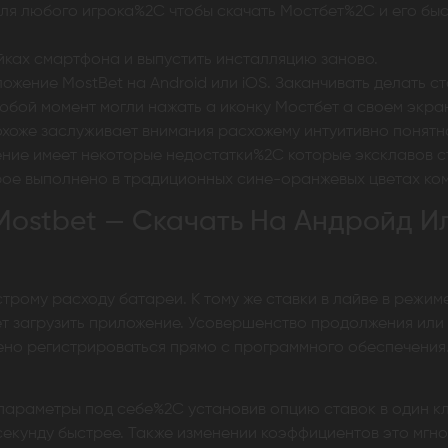
я любого игрока%2C чтобы скачать Мостбет%2C и его быс
йках смартфона и выпустить инсталляцию заново.
ожение MostBet на Android или iOS. Заканчивать делать 
любой момент могли нажать а иконку Мостбет а своем экра
хоже заслуживает внимания расхожему интуитивно понятн
ие имеет некоторые недостатки%2C которые эксклавов ст
ое выполнено в традиционных сине-оранжевых цветах к
ostbet — Скачать На Андройд Ил
строму расходу батареи. К тому же ставки в лайве в режим
 загрузить приложение. Усовершенство продолжения или з
ено регистрироваться прямо с программного обеспечения.
параметры под себе%2C установив опцию ставок в один кл
кунду быстрее. Также изменении коэффициентов это мгно