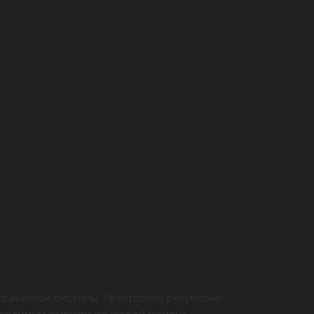
рационной системы. Программа регулярно