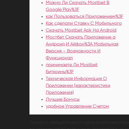
Можно Ли Скачать Mostbet В
Google Play%3F
как Пользоваться Приложением%3F
Как сделали Ставку С Мобильного
Скачать Mostbet Apk На Android
Мостбет Скачать Приложение а
Андроид И Айфон%3A Мобильная
Версия – Возможности И
Функционал
принимаете Ли Mostbet
Биткоины%3F
Техническая Информация О
Приложении (характеристики
Приложения)
Лучшие Бонусы
удобное Управление Счетом
Только с официального сайта компании можн