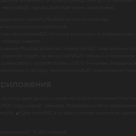
широкие возможности только комфортный доступ второму 
 минусов%2C однако работает очень оперативно.
редложено скачать Mostbet на мое устройство.
ключая русских и казахский.
остое оформление%2C которое выполнено а традиционных 
 игровую зависит.
иложении Mostbet включают живой чат%2C электронную по
клиентам играть не же на сайте%2C только и в мобильном
овместимо с устройствами а iOS 11. 0 и новее. Находить
овательна к ресурсу аккумулятора%2C оперативной памя
Приложения
поэтому дает доступ к играм но если в отношении Мостбе
%2C надо ищете” “зеркало. Материалы сайта предназначенн
мости. ✔️ Для таких%2C кто уже сотворил аккаунт на деск
ринимались” “а 280 событий.