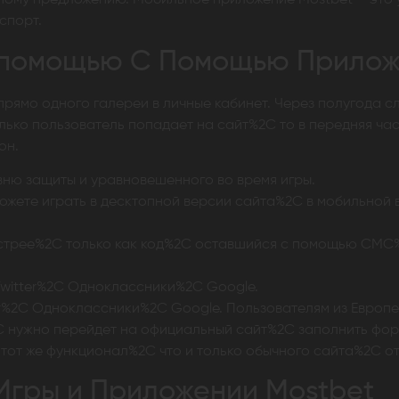
ному предложению. Мобильное приложение Mostbet – это 
спорт.
й помощью С Помощью Прилож
прямо одного галереи в личные кабинет. Через полугода 
олько пользователь попадает на сайт%2C то в передняя ча
он.
ню защиты и уравновешенного во время игры.
можете играть в десктопной версии сайта%2C в мобильной
ыстрее%2C только как код%2C оставшийся с помощью СМ
Twitter%2C Одноклассники%2C Google.
er%2C Одноклассники%2C Google. Пользователям из Европе
C нужно перейдет на официальный сайт%2C заполнить фор
тот же функционал%2C что и только обычного сайта%2C от
Игры и Приложении Mostbet