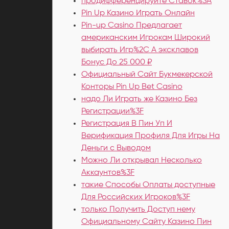
продифференцируйте Ставок%3A
Pin Up Казино Играть Онлайн
Pin-up Casino Предлагает
американским Игрокам Широкий
выбирать Игр%2C А эксклавов
Бонус До 25 000 ₽
Официальный Сайт Букмекерской
Конторы Pin Up Bet Casino
надо Ли Играть же Казино Без
Регистрации%3F
Регистрация В Пин Уп И
Верификация Профиля Для Игры На
Деньги с Выводом
Можно Ли открывал Несколько
Аккаунтов%3F
такие Способы Оплаты доступные
Для Российских Игроков%3F
только Получить Доступ нему
Официальному Сайту Казино Пин