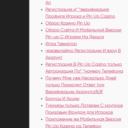
Ап
Регистрация и” “верификация
Профиля Игрока и Pin Up Casino
Обзор Казино Pin Up
Обзор Сайта И Мобильной Версии
Pin-up С Играми На Деньги
Игра “авиатор
чрезвычайно Регистрации И вход В
Аккаунт
Регистрация В Pin Up Casino только
Авторизация По” “номеру Телефона
Почему Мне уже Несколько Дней
только Приходит Ответ том
Верификации Аккаунта%3F
Бонусы И Акции
Турниры только Лотереи С крупное
Призовым Фондом для Игроков
Приложение же Мобильная Версия
Pin Up Казино на Телефон