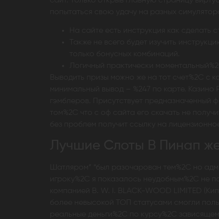
сайт. Только открыв главную страницу вирту
попытаться свою удачу на разных симулятор
На сайте есть инструкция как сделать 
Также не всего будет изучить инструк
только бонусных комбинаций.
Логичный практически моментальный%2C
Выводить призы можно же на тот счет%2C с 
минимальный вывод – %247 по карте. Казино
гэмблеров. Присутствует предназначенный 
том%2C что с оф сайта его скачать не пол
без проблем получит ссылку на лицензионно
Лучшие Слоты В Пинап ж
Шатляром” “был разочарован тем%2C но адми
игроку%2C я показалось неудобным%2C не по
компанией B. W. I. BLACK-WOOD LIMITED (Ки
более невысокой ТОП статусами смогли пол
реальные деньги%2C по курсу%2C зависящему