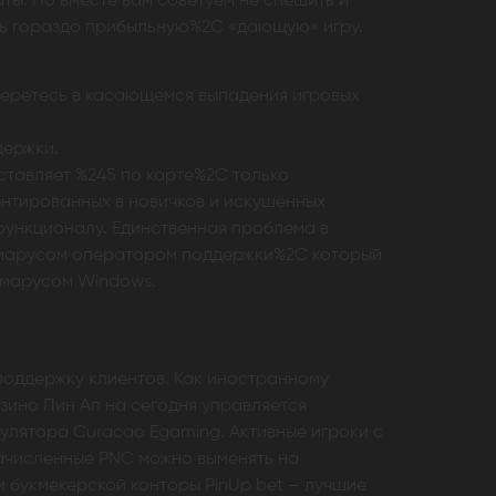
ты. Но вместе вам советуем не спешить и
ть гораздо прибыльную%2C «дающую» игру.
беретесь в касающемся выпадения игровых
держки.
ставляет %245 по карте%2C только
ентированных в новичков и искушённых
функционалу. Единственная проблема в
ромарусом оператором поддержки%2C который
омарусом Windows.
поддержку клиентов. Как иностранному
зино Пин Ап на сегодня управляется
улятора Curacao Egaming. Активные игроки с
ачисленные PNC можно выменять на
 букмекерской конторы PinUp bet – лучшие