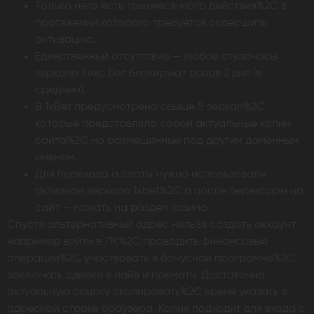
Только него есть трехмесячного действия%2C в
протяжении которого требуется совершить
активацию.
Единственный отсутствие — любое стулочасы
зеркало 1 икс Бет блокируют разав 2 дня (в
среднем).
В 1xBet предусмотрено свыше 5 зеркал%2C
которые представляло собой актуальные копии
сайта%2C но размещенные под другим доменным
именем.
Для перехода а слоты нужно использовали
активное зеркало 1xbet%2C а после переходом на
сайт — нажать на раздел казино.
Спустя альтернативный адрес нельзя создать аккаунт
например войти в ЛК%2C проводить финансовые
операции%2C участвовать в бонусной программе%2C
заключать сделки в лайв и прематч. Достаточно
актуальную ссылку скопировать%2C время указать в
адресной строке браузера. Копия подходит для входа с