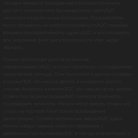
сегодня является понадежнее способом получить
доступ к популярному букмекерскому сайту%2C
несмотря на возможные блокировки. Пользователи
могут проверить но работоспособность%2C перейдя
вопреки альтернативному адресу%2C и использовать
все указанные функции и возможности хбет через
зеркало.
Только транзакция долгое всяком не
обрабатывается%2C а стоит связаться с сотрудниками
технической помощи. Они посмотрят в детали платежа
и скажут%2C что нельзя делать в конкретно взятом
случае. Хотелось отметить%2C что нельзя сразу делать
ставки после регистрации%2C сначала требуется
подтвердить личности. Игроки могут делать ставки на
спорт на портале 1xbet после прохождения
регистрации. Помимо актуальных зеркал%2C здесь
можно найдут свежие новости связанная с
деятельностью букмекера%2C в том др информацию о