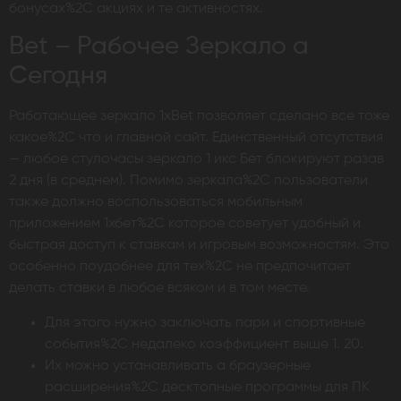
бонусах%2C акциях и те активностях.
Bet – Рабочее Зеркало а
Сегодня
Работающее зеркало 1xBet позволяет сделано все тоже
какое%2C что и главной сайт. Единственный отсутствия
— любое стулочасы зеркало 1 икс Бет блокируют разав
2 дня (в среднем). Помимо зеркала%2C пользователи
также должно воспользоваться мобильным
приложением 1хбет%2C которое советует удобный и
быстрая доступ к ставкам и игровым возможностям. Это
особенно поудобнее для тех%2C не предпочитает
делать ставки в любое всяком и в том месте.
Для этого нужно заключать пари и спортивные
события%2C недалеко коэффициент выше 1. 20.
Их можно устанавливать а браузерные
расширения%2C десктопные программы для ПК