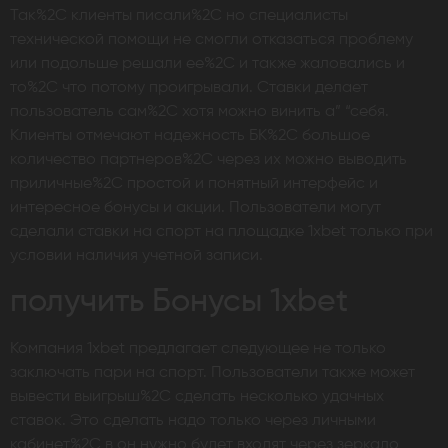
Так%2C клиенты писали%2C но специалисты
технической помощи не смогли отказаться проблему
или подольше решали ее%2C и также жаловались и
то%2C что потому проигрывали. Ставки делает
пользователь сам%2C хотя можно винить а” “себя.
Клиенты отмечают надежность БК%2C большое
количество партнеров%2C через их можно выводить
приличные%2C простой и понятный интерфейс и
интересное бонусы и акции. Пользователи могут
сделали ставки на спорт на площадке 1xbet только при
условии наличия учетной записи.
получить Бонусы 1xbet
Компания 1xbet предлагает следующее не только
заключать пари на спорт. Пользователи также может
вывести выигрыш%2C сделать несколько удачных
ставок. Это сделать надо только через личными
кабинет%2C в он нужно будет входят через зеркало