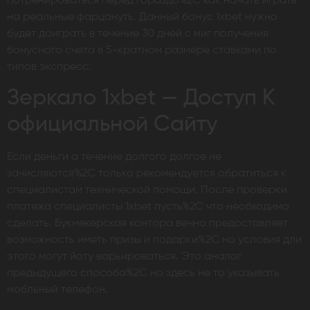
потренироваться перед гораздо%2C как начать играть
на реальные фарцануть. Данный бонус 1xbet нужно
будет доиграть в течение 30 дней с миг получения
бонусного счета в 5-кратном размере ставками по
типов экспресс.
Зеркало 1xbet — Доступ К
официальной Сайту
Если деньги а течение долгого долгое не
зачисляются%2C только рекомендуется обратиться к
специалистам технической помощи. После проверки
платежа специалисты 1xbet пусть%2C что необходимо
сделать. Букмекерская контора вечно предоставляет
возможность иметь призы и подарки%2C но условия дли
этого могут йоту варьироваться. Это аналог
предыдущего способа%2C но здесь не то указывать
мобльный телефон.