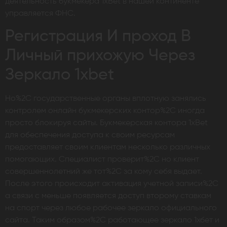
деятельность букмекера 1xBet в нашей континенте
управляется ФНС.
Регистрация И проход В
Личный прихожую Через
Зеркало 1xbet
Но%2C государственные органы вплотную занялись
контролем онлайн букмекерских контор%2C иногда
просто блокируя сайты. Букмекерская контора 1xBet
для обеспечения доступа к своим ресурсам
предоставляет своим клиентам несколько различных
помогающих. Специалист проверит%2C но клиент
совершеннолетний же тот%2C за кому себя выдает.
После этого происходит активация учетной записи%2C
а связи с меньше появляется доступ второму ставкам
на спорт через любое рабочее зеркало официального
сайта. Таким образом%2C работающее зеркало 1хбет и