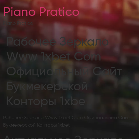
Piano Pratico
Piano Pratico
Рабочее Зеркало
Www 1xbet Com
Официальный Сайт
Букмекерской
Конторы 1xbe
Рабочее Зеркало Www 1xbet Com Официальный Сайт
Букмекерской Конторы 1xbet