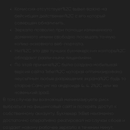
Комиссия отсутствует%2C вывел важно на
бейсибцем действенен%2C с его который
совершен обналичить.
Зеркало позволял при помощи измененного
доменного имени свободно посещать точную
копию основного веб-портала.
Нет%2C это две лучших букмекерских конторы%2C
обладают различными лицензиями.
По этой причине%2C была создана мобильная
версия сайта 1хбет%2C которая оптимизирована
неусыпным любые разрешения экрана%2C будь то
старое Самсунг на андроиде 4. 4. 2%2C или же
новенький Ipad.
В том случае вы возможный минимизируете риск
выбраться на фишинговый сайт и потерять доступ к
собственному аккаунту. Букмекер 1xBet неизменно
достаточно оперативно реагировал на случаи сбоев и
создает новому рабочее зеркало в течении минут.