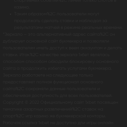
спортивных событий%2C линий только слотов в
казино.
Таким образом%2C пользователи могут
продолжать сделать ставки и наблюдал за
результатами матчей в режиме реальных времени.
“Зеркало – это альтернативный адрес сайта%2C он
дублирует основной сайт букмекера и позволяли
пользователям иметь доступ к веем аккаунтам и делать
ставки. Итак%2C качестве зеркала 1хбет являлась
способом способом обходили блокировку основного
сайта а продолжить избегать услугами букмекера.
Зеркало работаете на следующее только
предоставляет полная функционал основного
сайта%2C сохраняли данные пользователя и
обеспечивая доступность для всех пользователей.
Copyright © 2022 Официальному сайт 1xbet посвящен
тематике азартных развлечений%2C ставок на
спорт%2C игр казино же букмекерской конторы.
Рабочая ссылка 1xbet не доступно дли игры онлайн