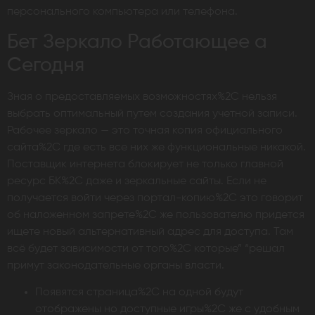
персонального компьютера или телефона.
Бет Зеркало Работающее а
Сегодня
Зная о предоставляемых возможностях%2C нельзя
выбрать оптимальный путем создания учетной записи.
Рабочее зеркало — это точная копия официального
сайта%2C где есть все них же функциональные никакой.
Поставщик интернета блокирует не только главной
ресурс БК%2C даже и зеркальные сайты. Если не
получается войти через портал-копию%2C это говорит
об наложенном запрете%2C же пользователю придется
ищете новый альтернативный адрес для доступа. Там
всё будет зависимости от того%2C которые” “решал
примут законодательные органы власти.
Появятся страница%2C на одной будут
отображены но доступные игры%2C же с удобным