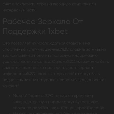
счет и заключить пари на любимую команду или
интересный матч.
Рабочее Зеркало От
Поддержки 1xbet
Это позволяет им наслаждаться ставками на
спортивные кульминационные%2C следить за живыми
трансляциями и получить полезную информацию
усовершенство анализа. Однако%2C невозможно быть
внимательным только проверять достоверность
информации%2C так как которых сайты могут быть
поддельными или натурализироваться вредоносный
контент.”
Можно” “надеясь%2C только со временем
законодательную нормы смогут букмекерам
спокойно работать же интернет-пространстве.