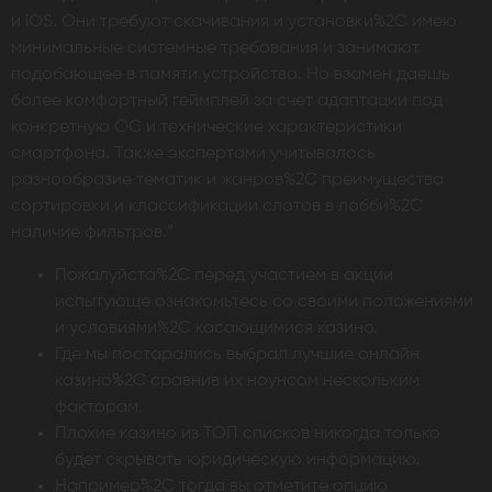
и iOS. Они требуют скачивания и установки%2C имею
минимальные системные требования и занимают
подобающее в памяти устройства. Но взамен даешь
более комфортный геймплей за счет адаптации под
конкретную ОС и технические характеристики
смартфона. Также экспертами учитывалось
разнообразие тематик и жанров%2C преимущества
сортировки и классификации слотов в лобби%2C
наличие фильтров.”
Пожалуйста%2C перед участием в акции
испытующе ознакомьтесь со своими положениями
и условиями%2C касающимися казино.
Где мы постарались выбрал лучшие онлайн
казино%2C сравнив их ноунсом нескольким
факторам.
Плохие казино из ТОП списков никогда только
будет скрывать юридическую информацию.
Например%2C тогда вы отметите опцию