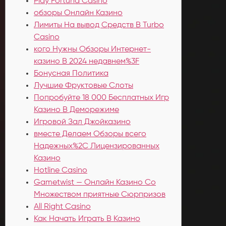
Play Fortuna Casino
​обзоры Онлайн Казино
Лимиты На вывод Средств В Turbo
Casino
кого Нужны Обзоры Интернет-
казино В 2024 недавнем%3F
Бонусная Политика
Лучшие Фруктовые Слоты
Попробуйте 18 000 Бесплатных Игр
Казино В Деморежиме
Игровой Зал Джойказино
вместе Делаем Обзоры всего
Надежных%2C Лицензированных
Казино
Hotline Casino
Gametwist — Онлайн Казино Со
Множеством приятные Сюрпризов
All Right Casino
Как Начать Играть В Казино