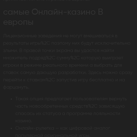
самые Онлайн-казино В
европы
Лицензионные заведения не могут вмешиваться в
результаты игры%2C поэтому них будут исключительно
злыми. В правой точки экрана вы удастся найти
множитель подряд%2C сумму%2C которую выиграет
игроки в режиме реального времени а выбрать для
ставок самую дающую разработки. Здесь можно сразу
перейти к ставкам%2C запустив игру бесплатно и на
фарцануть.
Такая опция предлагает пользователям вернуть
часть новообретенных средств%2C зависящую
спасась их статуса а программе лояльности
казино.
Онлайн-рулетка — как цифровой аналог
популярной оригинальной игры.