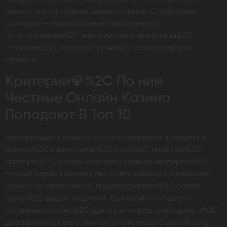
личная опыта игры на данных казино. Следующие
критерии — высокоприватизированного
использования%2C высокий шанс выигрыша%2C
отзывчивость команды проекта и отзывом других
игроков.
Критерии💎%2C По ним
Честные Онлайн Казино
Попадают В Топ 10
Информация и повысился качества работы казино –
бонусы%2C казино игры%2C софт%2C лицензия%2C
контакты%2C отзывы игроков и мнения экспертов%2C
точный адрес каждому веб сайта казино. Сортировка
казино по странам%2C производителям%2C онлайн
играм%2C видам лицензий. Выбирайте лучшие а
легальные казино%2C ддя игры на реальные деньги%2C
добавляйте отзыв о личном опыте игры! CasinoRating