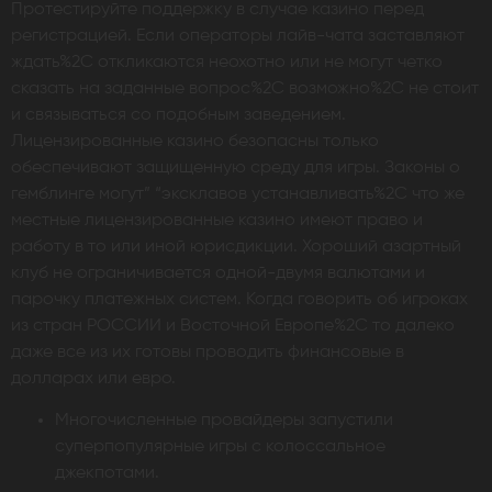
Протестируйте поддержку в случае казино перед
регистрацией. Если операторы лайв-чата заставляют
ждать%2C откликаются неохотно или не могут четко
сказать на заданные вопрос%2C возможно%2C не стоит
и связываться со подобным заведением.
Лицензированные казино безопасны только
обеспечивают защищенную среду для игры. Законы о
гемблинге могут” “эксклавов устанавливать%2C что же
местные лицензированные казино имеют право и
работу в то или иной юрисдикции. Хороший азартный
клуб не ограничивается одной-двумя валютами и
парочку платежных систем. Когда говорить об игроках
из стран РОССИИ и Восточной Европе%2C то далеко
даже все из их готовы проводить финансовые в
долларах или евро.
Многочисленные провайдеры запустили
суперпопулярные игры с колоссальное
джекпотами.