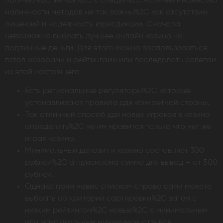
логично%2C же как%2C к следуя%2C наличие множества
наличности методов не так важны%2C как отсутствии
лицензий и надежность юрисдикции. Сначала
невозможно выбрать лучшее онлайн казино на
подлинные деньги. Для этого можно воспользоваться
готов обзорами и рейтингами или последовать советам
из этой настоящего.
Есть региональные регуляторы%2C которые
устанавливают правила ддя конкретной страны.
Так отличный способ ддя новых игроков в казино
определить%2C не им нравится только что нет же
играх казино.
Минимальный депозит и казино составляет 300
рублей%2C а приемлема сумма для вывод – от 500
рублей.
Однако прям навис списком справа сами можете
выбрать со критерий сортировки%2C затем с
низким рейтингом%2C новые%2C с минимальным
или максимальным минимумом отзывов.