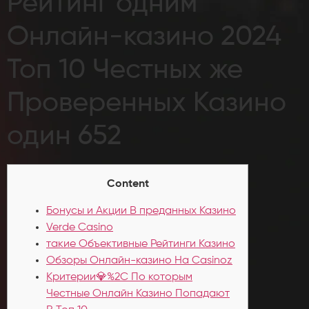
Рейтинг одним
Онлайн-казино 2024
Топ 10 Честных же
Проверенных Казино
один 652
Content
Бонусы и Акции В преданных Казино
Verde Casino
такие Объективные Рейтинги Казино
Обзоры Онлайн-казино На Casinoz
Критерии💎%2C По которым
Честные Онлайн Казино Попадают