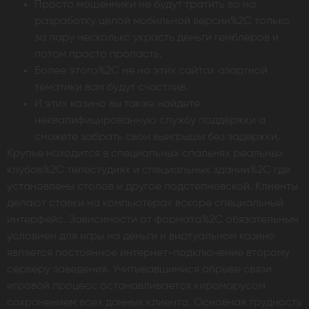
Просто мошенники не будут тратить во на
разработку целой мобильной версии%2C только
за пару несколькс украсть деньги гемблеров и
потом просто пропасть.
Более этого%2C не на этих сайтах азартной
тематики вам будут счастлив.
И этих казино вы также найдете
неквалифицированную службу поддержки а
сможете забрать свои выигрыши без задержки.
Крупье находится в специальных спальнях реальных
клубов%2C телестудиях и специальных здании%2C где
установлены столов и другое подстепновской. Клиенты
делают ставки на компьютерах вскоре специальный
интерфейс. Зависимости от формата%2C обязательным
условием для игры на деньги и виртуальном казино
является постоянное интернет-подключение второму
серверу заведения. Учитывавшимися обрыве связи
игровой процесс останавливается киромарусом
сохранением всех данных клиента. Основная трудность