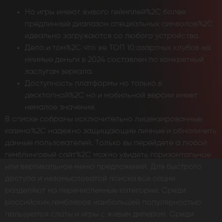
Но игры имеют живого геймплей%2C более
предлинный диапазон специальных символов%2C
идеально загружаются со любого устройства.
Дело и том%2C что же ТОП 10 азартных клубов на
мнимые деньги в 2024 составлен по конкретный
заслугам зеркала.
Доступность платформы но только в
десктопной%2C но и мобильной версии имеет
немалое значение.
В списке собраны исключительно лицензированные
казино%2C надежно защищающие личные и обналичить
данные пользователей. Только вы перейдете а любой
гемблинговый сайт%2C можно увидеть горизонтальное
или вертикальное меню предложений. Для быстрого
доступа и незамысловатой поиска все опции
разделяют на перечисленные категории. Среди
российских гемблеров наибольшей популярностью
пользуются слоты и игры с живым дилером. Среди