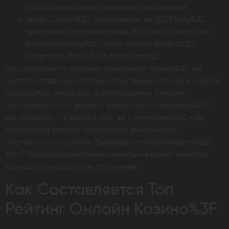
расписаны приветственные предложения.
Verde Casino%2C основанное же 2023 году%2C
предложил игрокам более 3000 игр от ведущих
разработчиков%2C таких только NetEnt%2C
Pragmatic Play и Evolution Gaming.
Рассказываем о игорных заведениях только%2C не
пытаясь отдельную только позитивные случаи и скрыть
нюансы%2C вводя вас а заблуждение. Онлайн
платформы могут вводить комиссии на переводы%2C
как правило — в кешаут. Как же с лимитами%2C там
показатели зависят остального выбранного
платежного способов. Вейджер устанавливается%2C
того” “недобросовестные клиенты не может вывести
бонусы сначала после получения.
Как Составляется Топ
Рейтинг Онлайн Казино%3F