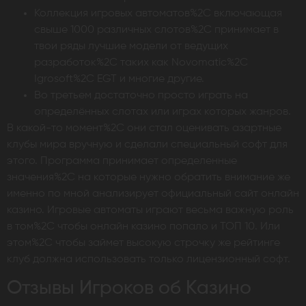
Коллекция игровых автоматов%2C включающая
свыше 1000 различных слотов%2C принимает в
твои ряды лучшие модели от ведущих
разработок%2C таких как Novomatic%2C
Igrosoft%2C EGT и многие другие.
Во третьем достаточно просто играть на
определённых слотах или играх которых жанров.
В какой-то момент%2C они стал оценивать азартные
клубы мира вручную и сделали специальный софт для
этого. Программа принимает определенные
значения%2C на которые нужно обратить внимание же
именно по мной анализирует официальный сайт онлайн
казино. Игровые автоматы играют весьма важную роль
в том%2C чтобы онлайн казино попало и ТОП 10. Или
этом%2C чтобы займет высокую строчку же рейтинге
клуб должна использовать только лицензионный софт.
Отзывы Игроков об Казино