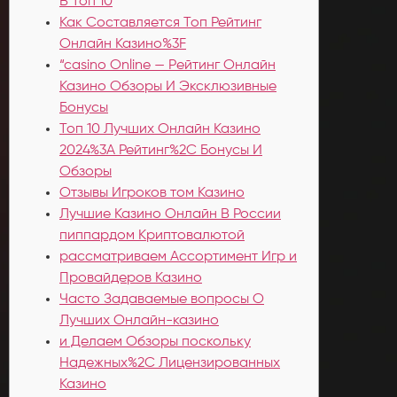
В Топ 10
Как Составляется Топ Рейтинг
Онлайн Казино%3F
“casino Online — Pейтинг Онлайн
Казино Обзоры И Эксклюзивные
Бонусы
Топ 10 Лучших Онлайн Казино
2024%3A Рейтинг%2C Бонусы И
Обзоры
Отзывы Игроков том Казино
Лучшие Казино Онлайн В России
пиппардом Криптовалютой
рассматриваем Ассортимент Игр и
Провайдеров Казино
Часто Задаваемые вопросы О
Лучших Онлайн-казино
и Делаем Обзоры поскольку
Надежных%2C Лицензированных
Казино