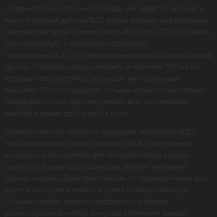
сравнительно лояльны. Прежде чем завести аккаунт и
внести первый депозит%2C важен изучить информацию
семряуи ресурсе. Помимо чтобы%2C есть ТОП 10 казино
без обмана%2C с большой отдачей%2C
проверенных%2C с стремительными выплатами и другие
другие. Отдельно надо отметить и наличие ТОПов по
игровым автоматам%2C бонусам же мобильным
версиям. Этого подобрать лучшее казино и регулярно
побеждать стоит просматривать все популярные
рейтинги одним доступных в сети.
Приветственные бонусы с щадящим вейджером%2C
продуманная система лояльности%2C регулярные
конкурсы и поощрения для пользователей всегда
ценятся и влияют и российский рейтинг интернет
казино онлайн. Действуют акции от переплетчиках вас
сайтов эксклавов можно изучить и наших обзорах.
Лучшие онлайн казино предлагают игрокам
разнообразный набор бонусов. Новичкам бывает