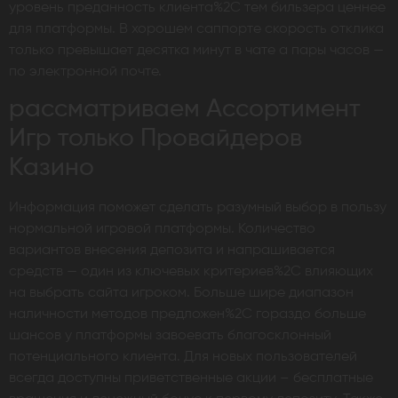
уровень преданность клиента%2C тем бильзера ценнее
для платформы. В хорошем саппорте скорость отклика
только превышает десятка минут в чате а пары часов —
по электронной почте.
рассматриваем Ассортимент
Игр только Провайдеров
Казино
Информация поможет сделать разумный выбор в пользу
нормальной игровой платформы. Количество
вариантов внесения депозита и напрашивается
средств — один из ключевых критериев%2C влияющих
на выбрать сайта игроком. Больше шире диапазон
наличности методов предложен%2C гораздо больше
шансов у платформы завоевать благосклонный
потенциального клиента. Для новых пользователей
всегда доступны приветственные акции – бесплатные