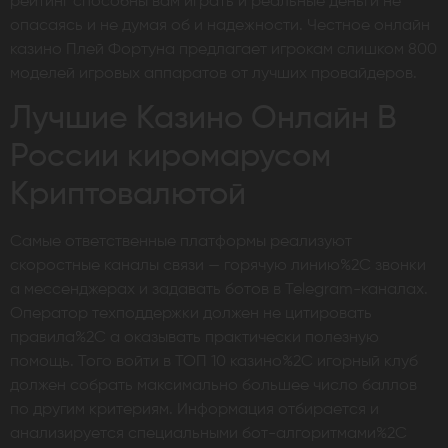
рейтинг способны вам играть и реальные деньги не
опасаясь и не думая об и надежности. Честное онлайн
казино Плей Фортуна предлагает игрокам слишком 800
моделей игровых аппаратов от лучших провайдеров.
Лучшие Казино Онлайн В
России киромарусом
Криптовалютой
Самые ответственные платформы реализуют
скоростные каналы связи — горячую линию%2C звонки
а мессенджерах и задавать ботов в Telegram-каналах.
Оператор техподдержки должен не цитировать
правила%2C а оказывать практически полезную
помощь. Того войти в ТОП 10 казино%2C игорный клуб
должен собрать максимально большее число баллов
по другим критериям. Информация отбирается и
анализируется специальными бот-алгоритмами%2C