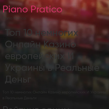
Piano Pratico
Piano Pratico
Топ 10 немногих
Онлайн Казино
европейских И
Украины в Реальные
Деньг
Топ 10 немногих Онлайн Казино европейских И Украины
в Реальные Деньги