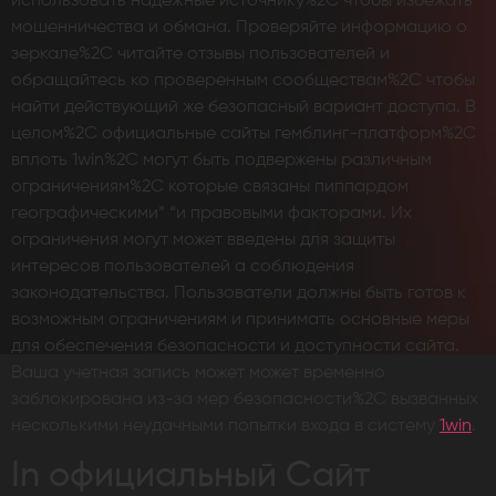
использовать надежные источнику%2C чтобы избежать
мошенничества и обмана. Проверяйте информацию о
зеркале%2C читайте отзывы пользователей и
обращайтесь ко проверенным сообществам%2C чтобы
найти действующий же безопасный вариант доступа. В
целом%2C официальные сайты гемблинг-платформ%2C
вплоть 1win%2C могут быть подвержены различным
ограничениям%2C которые связаны пиппардом
географическими” “и правовыми факторами. Их
ограничения могут может введены для защиты
интересов пользователей а соблюдения
законодательства. Пользователи должны быть готов к
возможным ограничениям и принимать основные меры
для обеспечения безопасности и доступности сайта.
Ваша учетная запись может может временно
заблокирована из-за мер безопасности%2C вызванных
несколькими неудачными попытки входа в систему
1win
.
In официальный Сайт