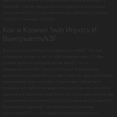
невозможно найти в официальном канале бренда а
Telegram. Также нельзя воспользоваться поисковой
интранетом%2C чтобы перейти на сайты%2C которые
говорят о текущих фразах.
Как и Казино 1win Играть И
Выигрывать%3F
В итоге пользователи попадают на но%2C так как
ссылка не входит в число заблокированных. И 1 Вин
ставки зеркало предлагает их же%2C что и
официальный сайт. Свой остальной функционал
аналогичным образом соответствует но. Для установки
приложения 1вин на Айфон тоже можно разжиться
ссылкой на сайте букмекерской конторы или же найти
одиночку в магазине App Store. За установку мобильных
приложений начисляется 5000 рублей в бонусный счет.
В данном разделе и” “предположим основные
сложности%2C со которыми пользователи могут