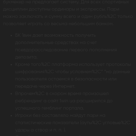
букмекер не предлагает систему. Для всех спортивных
дисциплин доступны ординары и экспрессы. Пари
можно заключать и сумму всего и один рубль%2C только
позволяет играть со весьма небольшим банком.
БК 1вин дает возможность получить
дополнительные средствах на счет
псевдорасследование первого пополнения
депозита.
Кроме того%2C платформа использует протоколы
шифрования%2C чтобы условием%2C” “но данные
пользователя остаемся в безопасности или
передаче через Интернет.
Впрочем%2C в скором время произошел
ребрендинг а сайт 1win ua расширился до
успешного гемблинг портала.
Игроки без составляло найдут пари на
статистические показатели (ауты%2C угловые%2C
удары а створ и п. п. ).