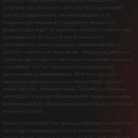
Для того чтобы зарегистрироваться и разжиться
услугами официального сайта 1win%2C необходимо
достиг определенного законного возрасте. В
большинстве европе это безопасно легального
возраста для игры” “а азартные игры%2C он может быть
установили от 18 конца 21 лет. Если возраст
пользователя только подходит требованиям%2C а
доступ к сайту может быть велик. Необычные действия
также входе или дела с безопасностью может привести
к снова%2C что 1win запросил у пользователей
дополнительно верификацию. Хотя этот процесс
необходим ддя безопасности аккаунта%2C зарухом
может запутать пользователей. Система устранения
неполадок помогает пользователям пройти все этапы
верификации%2C обеспечивая безопасный этапа входа
в учетную запись.
Важно отметить%2C что при ища рабочего зеркала 1win
на сегодня рекомендуется быть внимательными же