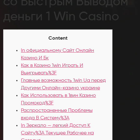
со Быстрым Выводом
деньги 1 Win Casino
Content
In официальному Сайт Онлайн
Казино И Бк
Как в Казино 1win Играть И
Выигрывать%3F
Главные возможность 1win Ua перед
Другими Онлайн-казино украине
Как Использовать в 1вин Казино
Промокод%3F
Распространенные Проблемы
входа В Систему%3A
In Зеркало — легкий Доступ К
Сайту%3A Текущее Рабочее на