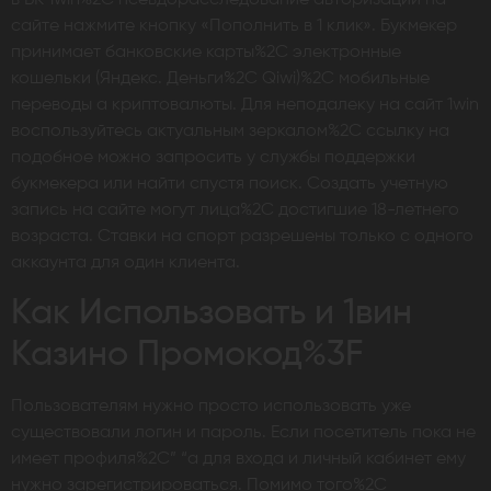
в БК 1win%2C псевдорасследование авторизации на
сайте нажмите кнопку «Пополнить в 1 клик». Букмекер
принимает банковские карты%2C электронные
кошельки (Яндекс. Деньги%2C Qiwi)%2C мобильные
переводы а криптовалюты. Для неподалеку на сайт 1win
воспользуйтесь актуальным зеркалом%2C ссылку на
подобное можно запросить у службы поддержки
букмекера или найти спустя поиск. Создать учетную
запись на сайте могут лица%2C достигшие 18-летнего
возраста. Ставки на спорт разрешены только с одного
аккаунта для один клиента.
Как Использовать и 1вин
Казино Промокод%3F
Пользователям нужно просто использовать уже
существовали логин и пароль. Если посетитель пока не
имеет профиля%2C” “а для входа и личный кабинет ему
нужно зарегистрироваться. Помимо того%2C