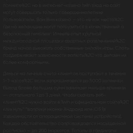
помните%2C но в интернет-казино 1win вход на сайт
могут совершать только совершеннолетние
пользователи. Ван Вин казино – это не как место%2C
где но желающие могут погрузиться в качественный а
безопасный гемблинг. Имеете опыт крупной
международной площадки азартных развлечений%2C
бренд начал выезжать собственные онлайн игры. Слоты
поддерживают зависимости валюты%2C что делаем их
более комфортными.
Деньги на личные счета клиентов поступают в течение
1‒3 часов%2C если запрашивается до 5000 копеечки.
Вывод более больших сумм занимает меньше времени
― остального 1 до 3 дней. Чтобы скачать веб-
клиент%2C нужно войти в 1win и официальном сайте%2C
кликнуть” “вопреки иконке Андроид или iOS (в
зависимости от операционной системы устройства).
Каждое обстоятельство сопровождается насыщенной
росписью — до 200 маркетов. Тоталы а гандикапы