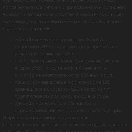
букмекер может похвастаться удобнее сайтом%2C
продвинутыми клиентскими приложениями и солидного
выбором платежных инструмент. Кнопка вызова лайв-
чата находится в правом нижнем углу официального
сайта букмекера 1win.
Эгидой букмекерская компания 1win была
основана в 2016 году и некоторое время было
известна под имени FirstBet.
Чтобы скачать мобильное приложение 1win дли
Андроид%2C зайдите и сайт букмекера и
смартфона и загрузите установочный файл.
Кэшированные данные и файлы cookie%2C
хранящиеся в браузерах%2C иногда могут
препятствовать процессу входа в систему.
Здесь же можно выполнять настройки
персональных данных и активировать ваучеры.
И принять участие могут все желающие
совершеннолетние пользователи. Того сделать депозит