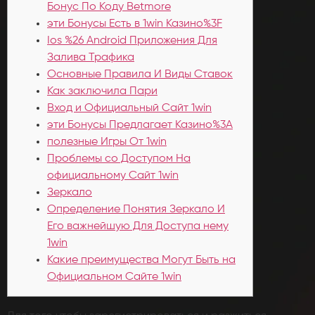
Бонус По Коду Betmore
эти Бонусы Есть в 1win Казино%3F
Ios %26 Android Приложения Для
Залива Трафика
Основные Правила И Виды Ставок
Как заключила Пари
Вход и Официальный Сайт 1win
эти Бонусы Предлагает Казино%3A
полезные Игры От 1win
Проблемы со Доступом На
официальному Сайт 1win
Зеркало
Определение Понятия Зеркало И
Его важнейшую Для Доступа нему
1win
Какие преимущества Могут Быть на
Официальном Сайте 1win