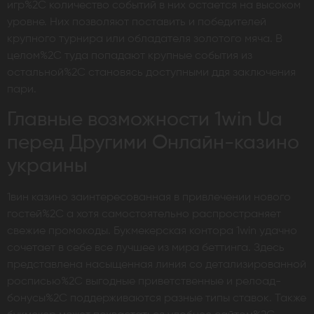
игр%2C количество событий в них остается на высоком
уровне. Них позволяют поставить и победителей
крупного турнира или обладателя золотого мяча. В
целом%2C туда попадают крупные события из
остальной%2C становясь доступными ддя заключения
пари.
Главные возможности 1win Ua
перед Другими Онлайн-казино
украины
1вин казино заинтересованная в привлечении нового
гостей%2C а хотя самостоятельно распространяет
свежие промокоды. Букмекерская контора 1win удачно
сочетает в себе все лучшее из мира беттинга. Здесь
представлена насыщенная линия со детализированной
росписью%2C выгодные приветственные и релоад-
бонусы%2C поддерживаются разные типы ставок. Также