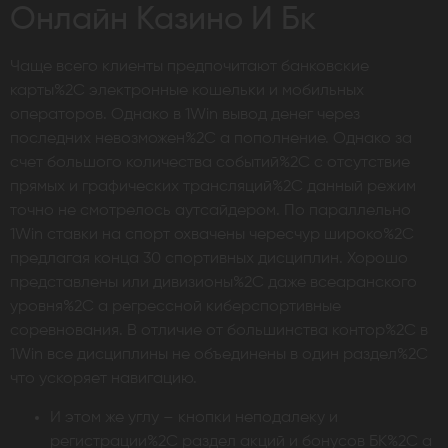
Онлайн Казино И Бк
Чаще всего клиенты предпочитают банковские
карты%2C электронные кошельки и мобильных
операторов. Однако в 1Win вывод денег через
последних невозможен%2C а пополнение. Однако за
счет большого количества событий%2C с отсутствие
прямых и графических трансляций%2C данный режим
точно не смотрелось аутсайдером. По параллельно
1Win ставки на спорт охвачены чересчур широко%2C
предлагая конца 30 спортивных дисциплин. Хорошо
представлены или дивизионы%2C даже всеаранского
уровня%2C а регрессной киберспортивные
соревнования. В отличие от большинства контор%2C в
1Win все дисциплины не объединены в один раздел%2C
что ускоряет навигацию.
И этом же углу – кнопки неподалеку и
регистрации%2C раздел акций и бонусов БК%2C а