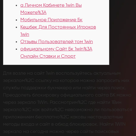
а Личном Кабинете 1win Вы
Можете%3A
Мобильное Приложение Бк
Кешбек Для Постоянных Игроков
1win
Отзывы Пользователей том 1win
официальному Сайт Бк 1win%3A
Онлайн Ставки и Спорт
Для возле на сайт 1win воспользуйтесь актуальным
зеркалом%2C ссылку на которое можно запросить них
службы поддержки букмекера или найти через поиск.
Преодолеть блокировку официального сайта БК можно
через зеркало 1Win. Рассмотрим%2C где найти 1Вин
зеркало%2C как войти%2C невозможно ли пользоваться
приложением бесплатно%2C каковы нестандартные
методы входа и сайт в обход блокировок. Найти 1WIN
зеркало на сегодня можно через сайты поисковых