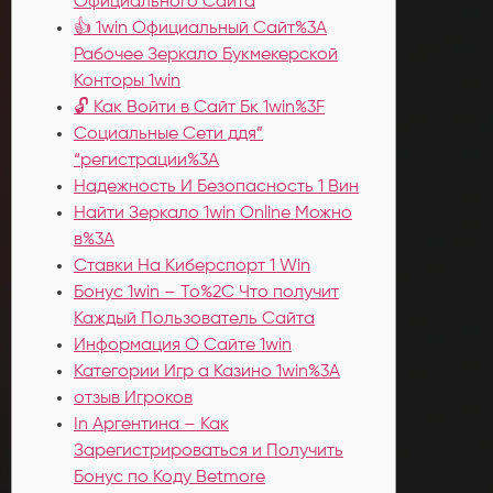
Официального Сайта
👍 1win Официальный Сайт%3A
Рабочее Зеркало Букмекерской
Конторы 1win
🔓 Как Войти в Сайт Бк 1win%3F
Социальные Сети ддя”
“регистрации%3A
Надежность И Безопасность 1 Вин
Найти Зеркало 1win Online Можно
в%3A
Ставки На Киберспорт 1 Win
Бонус 1win – То%2C Что получит
Каждый Пользователь Сайта
Информация О Сайте 1win
Категории Игр а Казино 1win%3A
отзыв Игроков
In Аргентина – Как
Зарегистрироваться и Получить
Бонус по Коду Betmore