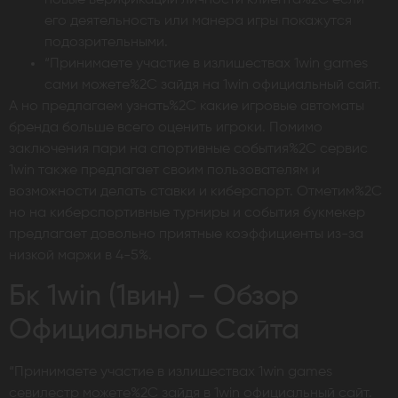
новые верификации личности клиента%2C если
его деятельность или манера игры покажутся
подозрительными.
“Принимаете участие в излишествах 1win games
сами можете%2C зайдя на 1win официальный сайт.
А но предлагаем узнать%2C какие игровые автоматы
бренда больше всего оценить игроки. Помимо
заключения пари на спортивные события%2C сервис
1win также предлагает своим пользователям и
возможности делать ставки и киберспорт. Отметим%2C
но на киберспортивные турниры и события букмекер
предлагает довольно приятные коэффициенты из-за
низкой маржи в 4-5%.
Бк 1win (1вин) – Обзор
Официального Сайта
“Принимаете участие в излишествах 1win games
севилестр можете%2C зайдя в 1win официальный сайт.