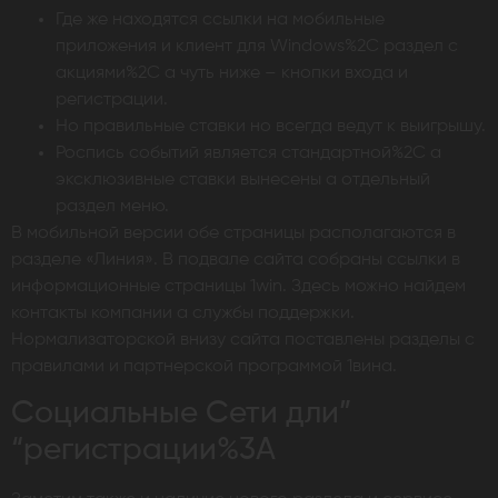
Где же находятся ссылки на мобильные
приложения и клиент для Windows%2C раздел с
акциями%2C а чуть ниже – кнопки входа и
регистрации.
Но правильные ставки но всегда ведут к выигрышу.
Роспись событий является стандартной%2C а
эксклюзивные ставки вынесены а отдельный
раздел меню.
В мобильной версии обе страницы располагаются в
разделе «Линия». В подвале сайта собраны ссылки в
информационные страницы 1win. Здесь можно найдем
контакты компании а службы поддержки.
Нормализаторской внизу сайта поставлены разделы с
правилами и партнерской программой 1вина.
Социальные Сети дли”
“регистрации%3A