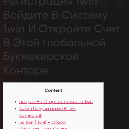
Регистрация 1win
Войдите В Систему
1win И Откройте Счет
В Этой глобальной
Букмекерской
Конторе
Content
Бонусы На Старт остального 1win
Какие Бонусы разве В 1win
Казино%3F
Бк 1win (1вин) – Обзор