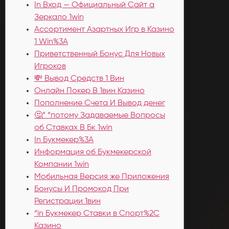
In Вход — Официальный Сайт а
Зеркало 1win
Ассортимент Азартных Игр в Казино
1 Win%3A
Приветственный Бонус Для Новых
Игроков
💸 Вывод Средств 1 Вин
Онлайн Покер В 1вин Казино
Пополнение Счета И Вывод денег
🤔” “потому Задаваемые Вопросы
об Ставках В Бк 1win
In Букмекер%3A
Информация об Букмекерской
Компании 1win
Мобильная Версия же Приложения
Бонусы И Промокод При
Регистрации 1вин
“in Букмекер Ставки в Спорт%2C
Казино