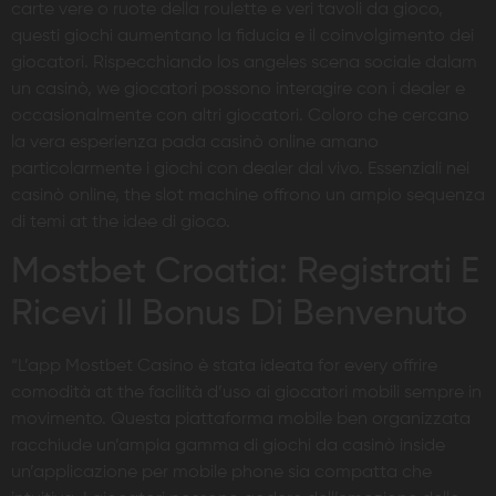
carte vere o ruote della roulette e veri tavoli da gioco,
questi giochi aumentano la fiducia e il coinvolgimento dei
giocatori. Rispecchiando los angeles scena sociale dalam
un casinò, we giocatori possono interagire con i dealer e
occasionalmente con altri giocatori. Coloro che cercano
la vera esperienza pada casinò online amano
particolarmente i giochi con dealer dal vivo. Essenziali nei
casinò online, the slot machine offrono un ampio sequenza
di temi at the idee di gioco.
Mostbet Croatia: Registrati E
Ricevi Il Bonus Di Benvenuto
“L’app Mostbet Casino è stata ideata for every offrire
comodità at the facilità d’uso ai giocatori mobili sempre in
movimento. Questa piattaforma mobile ben organizzata
racchiude un’ampia gamma di giochi da casinò inside
un’applicazione per mobile phone sia compatta che