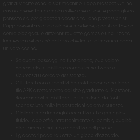
grandi vincite sono le slot machine. L’app Mostbet Online
casino presenta un’ampia collezione di scelte pada gioco
pensate sia per giocatori occasionali che professionisti.
L’app presenta slot classiche e moderne, giochi da tavolo
come blackjack e different roulette games e una” “zona
immersiva del casinò dal vivo che imita l’atmosfera pada
un vero casinò.
Se questi passaggi no funzionano, può valere
necessario disabilitare computer software di
sicurezza u cercare assistenza.
Gli utenti con dispositivi Android devono scaricare il
file APK direttamente dal sito graduato di Mostbet,
ricordandosi di abilitare l’installazione da fonti
sconosciute nelle impostazioni dalam sicurezza.
Migliorata da immagini accattivanti e gameplay
fluido, l’app offre intrattenimento di bombig qualità
direttamente sul tuo dispositivo cell phone.
I giocatori pada roulette, un gioco d’azzardo,