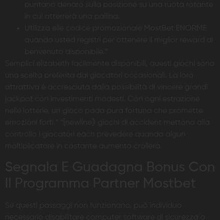
puntano denaro sulla posizione su una ruota rotante
in cui atterrerà una pallina.
Utilizza elle codice promozionale MostBet ENORME
quando usted registri per ottenere il miglior reward di
benvenuto disponibile.”
Semplici elizabeth facilmente disponibili, questi giochi sono
una scelta preferita dai giocatori occasionali. La loro
attrattiva è accresciuta dalla possibilità di vincere grandi
jackpot con investimenti modesti. Con ogni estrazione
nelle lotterie, un gioco pada pura fortuna che promette
emozioni forti.” “[newline]I giochi di accident mettono alla
controllo i giocatori each prevedere quando algun
moltiplicatore in costante aumento crollerà.
Segnala E Guadagna Bonus Con
Il Programma Partner Mostbet
Se questi passaggi non funzionano, può individuo
necessario disabilitare computer software di sicurezza o