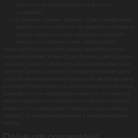
giochi sono la scelta preferita dai giocatori
occasionali.
In generale, risolvere i problemi di get richiede azioni
semplici come confermare are generally connessione
internet, liberare la cache, aggiornare il software
electronic controllare la diario del dispositivo.
Questi giochi comprendono classici appear baccarat,
blackjack elizabeth poker. Contro la casa o altri giocatori,
i giocatori possono valutare the proprie abilità electronic
tattiche. Ogni gioco presenta un’esperienza dalam gioco
unica at the interessante con elle proprio set di linee guida
e tattiche. Popolari tanto nei casinò tradizionali che online,
questi giochi sono apprezzati per il essi mix di bonanza e
abilità. Progettata per attrarre tanto i giocatori allesamt
prime armi che quelli esperti, l’interfaccia utente dell’app
Mostbet” “Gambling establishment è semplice elizabeth
intuitiva.
Deixe um comentário