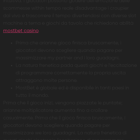
intuitiva. I giocatori possono godere dell’emozione delle
scommesse within tempo reale disadvantage i croupier
dal vivo e trascorrere il tempo divertendosi con diverse slot
machine a tema e giochi da tavolo che richiedono abilità
mostbet casino
.
Prima che arianne gioco finisca bruscamente, i
giocatori devono scegliere quando pagare per
massimizzare my partner and i loro guadagni.
La natura frenetica pada questi giochi e l’eccitazione
di programmare correttamente la propria uscita
attraggono molte persone.
MostBet è globale ed è disponibile in tanti paesi in
tutto il mondo.
Prima che il gioco inizi, vengono piazzate le puntate;
arianne moltiplicatore aumenta fino a crollare
casualmente. Prima che il gioco finisca bruscamente, i
giocatori devono scegliere quando pagare per
massimizzare we loro guadagni. La natura frenetica di