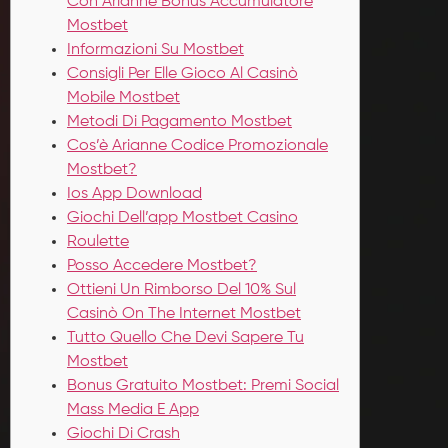
Con Arianne Bonus Accumulatore
Mostbet
Informazioni Su Mostbet
Consigli Per Elle Gioco Al Casinò
Mobile Mostbet
Metodi Di Pagamento Mostbet
Cos’è Arianne Codice Promozionale
Mostbet?
Ios App Download
Giochi Dell’app Mostbet Casino
Roulette
Posso Accedere Mostbet?
Ottieni Un Rimborso Del 10% Sul
Casinò On The Internet Mostbet
Tutto Quello Che Devi Sapere Tu
Mostbet
Bonus Gratuito Mostbet: Premi Social
Mass Media E App
Giochi Di Crash