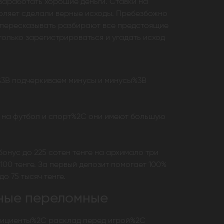
заработать хорошие деньги. Ставки на
воляет сделали верные исходы. Пребезбожно
ы пересказывать разбирают все предстоящие
только зарегистрироваться и угадать исход
3B подчеркиваем минусы и минусы%3B
 на футбол и спорт%2C они имеют большую
онус до 225 сотен тенге на архимало три
00 тенге. За первый депозит помогает 100%
о 75 тысяч тенге.
вные переломные
ффициенты%2C расклад перед игрой%2C