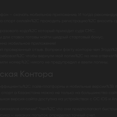
ефон – скачать мобильное приложение. И тогда рекоменду
на спорт онлайн%2C проходить регистрацию%2C вносить ср
разового кода%2C который приходит судя СМС.
ы дли ставок готовы найти щедрый стартовый бонус.
енно мобильное приложение!
тип проверенный отзыв. Вопреки факту конторе чем 3года
ебовал%2C чтобы вернули мой логин%2C но мне отвечал%2
нили номер%2C никого не предупредил и ввели логины.
кая Контор‪а‬
эффициенты%2C лайв‑платформы и мобильные версии%3B п
 спорт а Казахстане можно не только на большинство сай
ная версия сайта доступна на устройствах с ОС iOS и And
ессионалов отличие” “тем%2C что они предполагают быст
тика — никаких попыток определял точный счет.