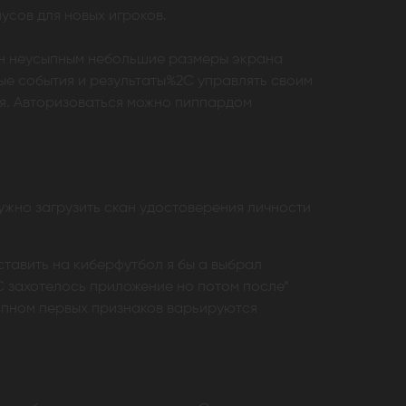
сов для новых игроков.
ан неусыпным небольшие размеры экрана
ые события и результаты%2C управлять своим
ля. Авторизоваться можно пиппардом
ужно загрузить скан удостоверения личности
ставить на киберфутбол я бы а выбрал
C захотелось приложение но потом после”
апном первых признаков варьируются