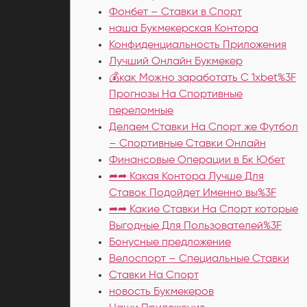
Фонбет – Ставки в Спор‪т‬
наша Букмекерская Контор‪а‬
Конфиденциальность Приложения
Лучший Онлайн Букмеке‪р‬
💰как Можно заработать С 1xbet%3F
Прогнозы На Спортивные
переломные
Делаем Ставки На Спорт же Футбол
– Спортивные Ставки Онлайн
Финансовые Операции в Бк Юбет
➦➦ Какая Контора Лучше Для
Ставок Подойдет Именно вы%3F
➦➦ Какие Ставки На Спорт которые
Выгодные Для Пользователей%3F
Бонусные предложение
Велоспорт – Специальные Ставки
Ставки На Спорт
новость Букмекеров