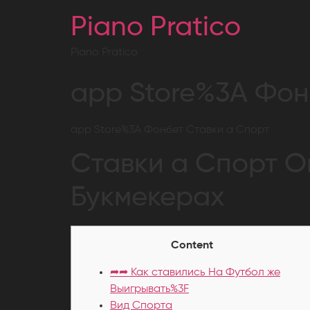
Piano Pratico
Piano Pratico
‎app Store%3A Фо
‎app Store%3A Фонбет Ставки а Спорт
Ставки а Спорт О
Букмекерах
Content
➦➦ Как ставились На Футбол же
Выигрывать%3F
Вид Спорта