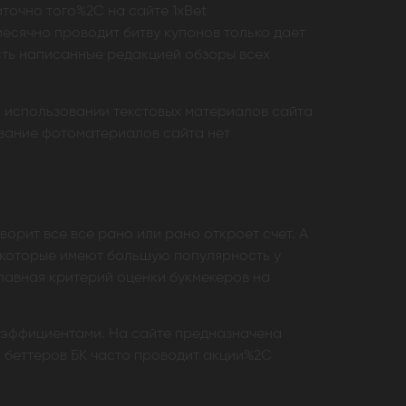
точно того%2C на сайте 1xBet
есячно проводит битву купонов только дает
сть написанные редакцией обзоры всех
и использовании текстовых материалов сайта
зование фотоматериалов сайта нет
орит все все рано или рано откроет счет. А
 которые имеют большую популярность у
Главная критерий оценки букмекеров на
оэффициентами. На сайте предназначена
 беттеров БК часто проводит акции%2C