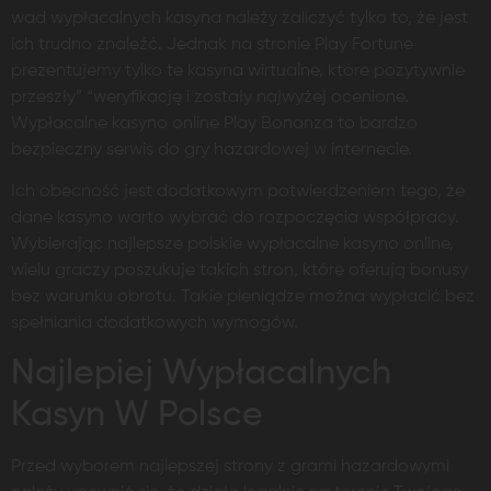
wad wypłacalnych kasyna należy zaliczyć tylko to, że jest
ich trudno znaleźć. Jednak na stronie Play Fortune
prezentujemy tylko te kasyna wirtualne, które pozytywnie
przeszły” “weryfikację i zostały najwyżej ocenione.
Wypłacalne kasyno online Play Bonanza to bardzo
bezpieczny serwis do gry hazardowej w internecie.
Ich obecność jest dodatkowym potwierdzeniem tego, że
dane kasyno warto wybrać do rozpoczęcia współpracy.
Wybierając najlepsze polskie wypłacalne kasyno online,
wielu graczy poszukuje takich stron, które oferują bonusy
bez warunku obrotu. Takie pieniądze można wypłacić bez
spełniania dodatkowych wymogów.
Najlepiej Wypłacalnych
Kasyn W Polsce
Przed wyborem najlepszej strony z grami hazardowymi