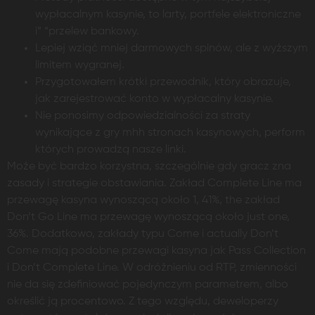
wypłacalnym kasynie, to larty, portfele elektroniczne
i” “przelew bankowy.
Lepiej wziąć mniej darmowych spinów, ale z wyższym
limitem wygranej.
Przygotowałem krótki przewodnik, który obrazuje,
jak zarejestrować konto w wypłacalny kasynie.
Nie ponosimy odpowiedzialności za straty
wynikające z gry mhh stronach kasynowych, perform
których prowadzą nasze linki.
Może być bardzo korzystna, szczególnie gdy gracz zna
zasady i strategie obstawiania. Zakład Complete Line ma
przewagę kasyna wynoszącą około 1, 41%, the zakład
Don’t Go Line ma przewagę wynoszącą około just one,
36%. Dodatkowo, zakłady typu Come i actually Don’t
Come mają podobne przewagi kasyna jak Pass Collection
i Don’t Complete Line. W odróżnieniu od RTP, zmienności
nie da się zdefiniować pojedynczym parametrem, albo
określić ją procentowo. Z tego względu, deweloperzy