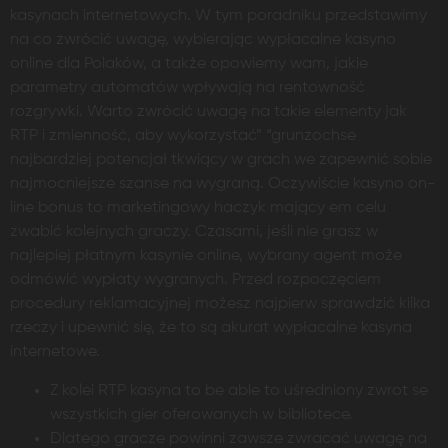
kasynach internetowych. W tym poradniku przedstawimy
na co zwrócić uwagę, wybierając wypłacalne kasyno
online dla Polaków, a także opowiemy wam, jakie
parametry automatów wpływają na rentowność
rozgrywki. Warto zwrócić uwagę na takie elementy jak
RTP i zmienność, aby wykorzystać” “grunzochse
najbardziej potencjał tkwiący w grach we zapewnić sobie
najmocniejsze szanse na wygraną. Oczywiście kasyno on-
line bonus to marketingowy haczyk mający em celu
zwabić kolejnych graczy. Czasami, jeśli nie grasz w
najlepiej płatnym kasynie online, wybrany agent może
odmówić wypłaty wygranych. Przed rozpoczęciem
procedury reklamacyjnej możesz najpierw sprawdzić kilka
rzeczy i upewnić się, że to są akurat wypłacalne kasyna
internetowe.
Z kolei RTP kasyna to be able to uśredniony zwrot se
wszystkich gier oferowanych w bibliotece.
Dlatego gracze powinni zawsze zwracać uwagę na