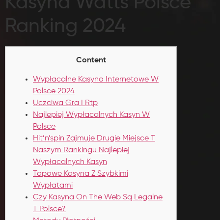
Kasyna Watts Polsce
Ranking 2024
Content
Wypłacalne Kasyna Internetowe W
Polsce 2024
Uczciwa Gra I Rtp
Najlepiej Wypłacalnych Kasyn W
Polsce
Hit’n’spin Zajmuje Drugie Miejsce T
Naszym Rankingu Najlepiej
Wypłacalnych Kasyn
Topowe Kasyna Z Szybkimi
Wypłatami
Czy Kasyna On The Web Są Legalne
T Polsce?