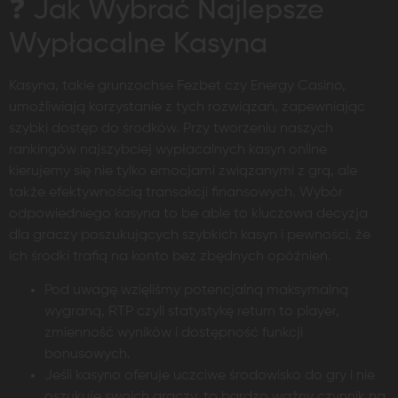
❓ Jak Wybrać Najlepsze
Wypłacalne Kasyna
Kasyna, takie grunzochse Fezbet czy Energy Casino,
umożliwiają korzystanie z tych rozwiązań, zapewniając
szybki dostęp do środków. Przy tworzeniu naszych
rankingów najszybciej wypłacalnych kasyn online
kierujemy się nie tylko emocjami związanymi z grą, ale
także efektywnością transakcji finansowych. Wybór
odpowiedniego kasyna to be able to kluczowa decyzja
dla graczy poszukujących szybkich kasyn i pewności, że
ich środki trafią na konto bez zbędnych opóźnień.
Pod uwagę wzięliśmy potencjalną maksymalną
wygraną, RTP czyli statystykę return to player,
zmienność wyników i dostępność funkcji
bonusowych.
Jeśli kasyno oferuje uczciwe środowisko do gry i nie
oszukuje swoich graczy, to bardzo ważny czynnik na