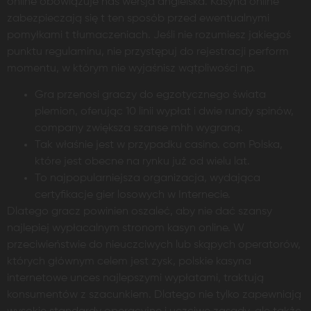
online obowiązuje nas wersja angielska. Kasyna online
zabezpieczają się t ten sposób przed ewentualnymi
pomyłkami t tłumaczeniach. Jeśli nie rozumiesz jakiegoś
punktu regulaminu, nie przystępuj do rejestracji perform
momentu, w którym nie wyjaśnisz wątpliwości np.
Gra przenosi graczy do egzotycznego świata
plemion, oferując 10 linii wypłat i dwie rundy spinów,
company zwiększa szanse mhh wygraną.
Tak właśnie jest w przypadku casino. com Polska,
które jest obecne na rynku już od wielu lat.
To najpopularniejsza organizacja, wydająca
certyfikacje gier losowych w Internecie.
Dlatego gracz powinien oszaleć, aby nie dać szansy
najlepiej wypłacalnym stronom kasyn online. W
przeciwieństwie do nieuczciwych lub skąpych operatorów,
których głównym celem jest zysk, polskie kasyna
internetowe unces najlepszymi wypłatami, traktują
konsumentów z szacunkiem. Dlatego nie tylko zapewniają