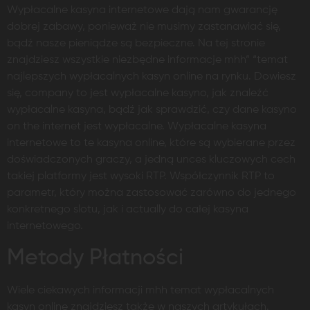
Wypłacalne kasyna internetowe dają nam gwarancję
dobrej zabawy, ponieważ nie musimy zastanawiać się,
bądź nasze pieniądze są bezpieczne. Na tej stronie
znajdziesz wszystkie niezbędne informacje mhh” “temat
najlepszych wypłacalnych kasyn online na rynku. Dowiesz
się, company to jest wypłacalne kasyno, jak znaleźć
wypłacalne kasyna, bądź jak sprawdzić, czy dane kasyno
on the internet jest wypłacalne. Wypłacalne kasyna
internetowe to te kasyna online, które są wybierane przez
doświadczonych graczy, a jedną unces kluczowych cech
takiej platformy jest wysoki RTP. Współczynnik RTP to
parametr, który można zastosować zarówno do jednego
konkretnego slotu, jak i actually do całej kasyna
internetowego.
Metody Płatności
Wiele ciekawych informacji mhh temat wypłacalnych
kasyn online znajdziesz także w naszych artykułach.