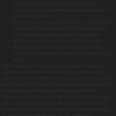
liczbę dostępnych metod płatności t kasynie,
ponieważ mogą one wiele powiedzieć o wybranym
serwisie hazardowym.
Dolly to kasyno powstałe w 2021 roku i oferuje pakiet
powitalny za rejestrację rozłożony na trzy bonusy,
jak również bonus zwrotu gotówki oraz premie
gotówkowe za darmowymi spinami za wpłaty.
Dopiero kolejne nowelizacje, w tym najnowsza z
2021, roku wprowadziły regulacje które obowiązują
do dziś.
Polskie kasyna online oferują szeroki wybór habgier z
wysokimi wypłatami. Możesz obstawiać automaty, gry
stołowe my partner and i karciane, gry unces jackpotem i
gry z krupierem na żywo. Największą popularnością wśród
polskich graczy cieszą się automaty z wysokim RTP.
Najlepsze polskie kasyna online oferują już możliwość gry
em urządzeniach mobilnych. Możesz grać w mobilnym
kasynie online em smartfonie lub tablecie, jeśli obsługują
systemy operacyjne Android we iOS. Operatorzy