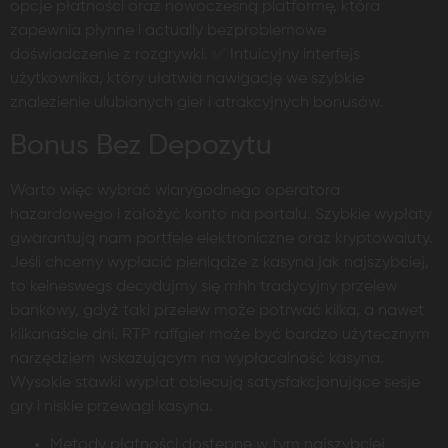
opcje płatności oraz nowoczesną platformę, która
zapewnia płynne i actually bezproblemowe
doświadczenie z rozgrywki. ✅ Intuicyjny interfejs
użytkownika, który ułatwia nawigację we szybkie
znalezienie ulubionych gier i atrakcyjnych bonusów.
Bonus Bez Depozytu
Warto więc wybrać wiarygodnego operatora
hazardowego i założyć konto na portalu. Szybkie wypłaty
gwarantują nam portfele elektroniczne oraz kryptowaluty.
Jeśli chcemy wypłacić pieniądze z kasyna jak najszybciej,
to keineswegs decydujmy się mhh tradycyjny przelew
bankowy, gdyż taki przelew może potrwać kilka, a nawet
kilkanaście dni. RTP raffgier może być bardzo użytecznym
narzędziem wskazującym na wypłacalność kasyna.
Wysokie stawki wypłat obiecują satysfakcjonujące sesje
gry i niskie przewagi kasyna.
Metody płatności dostępne w tym najszybciej