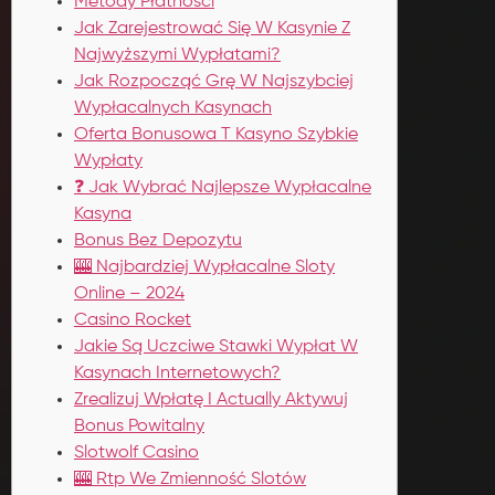
Metody Płatności
Jak Zarejestrować Się W Kasynie Z
Najwyższymi Wypłatami?
Jak Rozpocząć Grę W Najszybciej
Wypłacalnych Kasynach
Oferta Bonusowa T Kasyno Szybkie
Wypłaty
❓ Jak Wybrać Najlepsze Wypłacalne
Kasyna
Bonus Bez Depozytu
🎰 Najbardziej Wypłacalne Sloty
Online – 2024
Casino Rocket
Jakie Są Uczciwe Stawki Wypłat W
Kasynach Internetowych?
Zrealizuj Wpłatę I Actually Aktywuj
Bonus Powitalny
Slotwolf Casino
🎰 Rtp We Zmienność Slotów