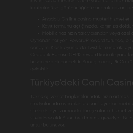
keyfini sürdürmek için sizlere yardımcı olmak bi
kontrolünü ve görünürlüğünü sunarak pazar lider
Anadolu On line casino müşteri hizmetleri,
Kayıt formunu açtığınızda, karşınıza doldurm
Mobil cihazınızın tarayıcısından veya özel 
Oynanan her yeni PowerUP reward turunda, bir so
deneyimi Klasik oyunlarda Twist’ler sunarak, oyun
Cepbank Bonusu CEP15 reward kodu ile yararlan
hesabınıza eklenecektir. Sonuç olarak, PinCo kül
gelmiştir.
Türkiye’deki Canlı Casi
Teknoloji ve net bağlantılarındaki hızın artması 
stüdyolarında oynatılan bu canlı oyunları mobil o
sitelerde aynı zamanda Türkçe olarak hizmet ver
sitelerinde olduğunu belirtmemiz gerekiyor. Bu n
unsur bulunuyor.