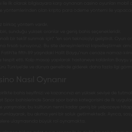
ı ile ilk olarak bilgisayara karşı oynanan casino oyunları mobi
e yöntemlerinden olan kripto para ödeme yöntemi ile yapacağınız
z birkaç yöntem vardır.
 biri, sunduğu yüksek oranlar ve geniş bahis seçenekleridir.
 bir teklif sunmak için” “en son teknolojiyi geliştirdi. Oyun or
laşma fırsatı sunuyoruz. Bu site deneyimlerinizi kişiselleştirme
Fatih’te fifth 89 yaşındaki Halit Bayşu’nun cenaze namazı kılı
tığı tespit etti. Kalp masajı yapılarak hastaneye kaldırılan Ba
türü Türkiye’de ve dünya genelinde giderek daha fazla ilgi gö
sino Nasıl Oynanır
likte bahis keyifinizi ve kazancınızı en yüksek seviye de tutmak i
Spor bahislerinde Sanal spor bahis kategorisini de ilk uygulam
 ve yarışmalar, bu kültürün nenni kadar geniş bir yelpazeye hitap
orumlayarak, bu akıma yeni bir soluk getirmektedir. Ayrıca, so
lelere ulaşmasında büyük rol oynamakta.