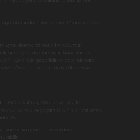
 binlerce oyunu ile kullanıcılarına hizmet
tegorisi altında binlerce oyun türüne yatırım
e müşteri destek hizmetleri mevcuttur.
irmek amacıyla tasarlanmıştır. Bonuslardan
ni üyeler için geçerlidir ve belirli bir para
[newline]Evet, casinolar Türkiye’de faaliyet
ir. PinCo kültürü, 1940’lar ve 1950’ler
 modası, sanatı ve yaşam tarzının bir yansıması
ndendir.
oyunlarının geneline verilen isimdir.
urabilir.