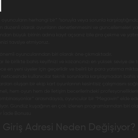
oyuncuların herhangi bir” “soruyla veya sorunla karşılaştığında
n düzenli olarak oyunların denetlenmesini ve güncellemeleri yap
dan büyük birinin adına kayıt açsanız bile pra çekme ve yatırm
nizi tavsiye etmiyoruz.
 önemli oyuncularından biri olarak öne çıkmaktadır.
ile birlikte bahis keyifinizi ve kazancınızı en yüksek seviye de 
en yeni üyeler için geçerlidir ve belirli bir para yatırma miktarı
eticesinde kullanıcılar teknik sorunlarla karşılaşmadan bahis ve o
cılardan oluşan bir ekip kart oyunlarının kesintisiz çalışmasını s
neli, hem oyun hem de iletişim becerilerindeki profesyonellikleri
ı Kombinasyonlar” arasındaysa, oyuncular bir “Megawin” elde ede
ediyor. Gündüz kuşağının en çok izlenen programlarından biri ola
or İade Bonusu
Giriş Adresi Neden Değişiyor?