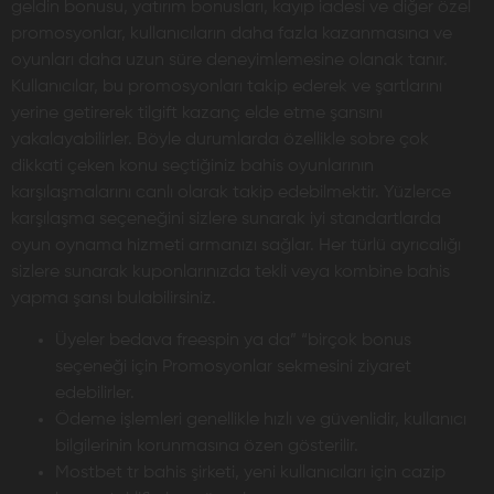
geldin bonusu, yatırım bonusları, kayıp iadesi ve diğer özel
promosyonlar, kullanıcıların daha fazla kazanmasına ve
oyunları daha uzun süre deneyimlemesine olanak tanır.
Kullanıcılar, bu promosyonları takip ederek ve şartlarını
yerine getirerek tilgift kazanç elde etme şansını
yakalayabilirler. Böyle durumlarda özellikle sobre çok
dikkati çeken konu seçtiğiniz bahis oyunlarının
karşılaşmalarını canlı olarak takip edebilmektir. Yüzlerce
karşılaşma seçeneğini sizlere sunarak iyi standartlarda
oyun oynama hizmeti armanızı sağlar. Her türlü ayrıcalığı
sizlere sunarak kuponlarınızda tekli veya kombine bahis
yapma şansı bulabilirsiniz.
Üyeler bedava freespin ya da” “birçok bonus
seçeneği için Promosyonlar sekmesini ziyaret
edebilirler.
Ödeme işlemleri genellikle hızlı ve güvenlidir, kullanıcı
bilgilerinin korunmasına özen gösterilir.
Mostbet tr bahis şirketi, yeni kullanıcıları için cazip