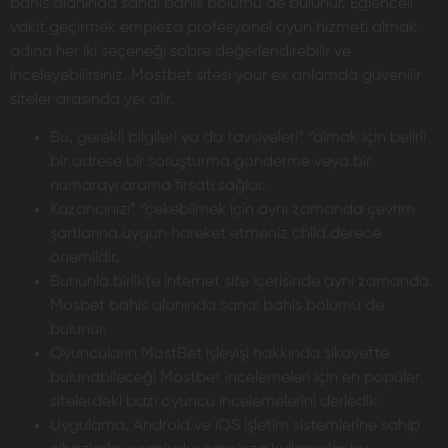
bahis alanında sanal bahis bölümü de bulunur. Eğlenceli
vakit geçirmek empieza profesyonel oyun hizmeti almak
adına her iki seçeneği sobre değerlendirebilir ve
inceleyebilirsiniz. Mostbet sitesi your ex anlamda güvenilir
siteler arasında yer alır.
Bu, gerekli bilgileri ya da tavsiyeleri” “almak için belirli
bir adrese bir soruşturma gönderme veya bir
numarayı arama fırsatı sağlar.
Kazancınızı” “çekebilmek için aynı zamanda çevrim
şartlarına uygun hareket etmeniz child derece
önemlidir.
Bununla birlikte internet site içerisinde aynı zamanda
Mosbet bahis alanında sanal bahis bölümü de
bulunur.
Oyuncuların MostBet işleyişi hakkında şikayette
bulunabileceği Mostbet incelemeleri için en popüler
sitelerdeki bazı oyuncu incelemelerini derledik.
Uygulama, Android ve iOS işletim sistemlerine sahip