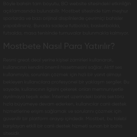
Böyle bahsin tam boyutu, BO website sitesindeki etkinliğin
açıklamasında bulunabilir. Mostbet sitesinde tüm meşhur
sporlarda ve bazı orijinal disiplinlerde çevrimiçi bahisler
yapabilirsiniz. Burada sadece futbolda, basketbolda,
futsalda, masa tenisinde turnuvalar bulunmakla kalmıyor.
Mostbete Nasıl Para Yatırılır?
Resmi great deal yerine kişisel zamirleri kullanarak,
kullanıcının kendini önemli hissetmesini sağlar. Aktif ses
kullanımıyla, sorunları çözmek için hızlı bir yanıt almayı
bekleyen kullanıcılara profesyonel bir yaklaşım sergiler. Bu
sayede, kullanıcının ilgisini çekerek onları memnuniyetle
ayrılmaya teşvik eder. İnternet üzerindeki bahis sektörü
hızla büyümeye devam ederken, kullanıcılar canlı destek
hizmetlerine erişim sağlamak ve sorularını çözmek için
güvenilir bir platform arayışı içindedir. Mostbet, bu talebi
karşılayan etkili bir canlı destek hizmeti sunan bir bahis
sitesidir.