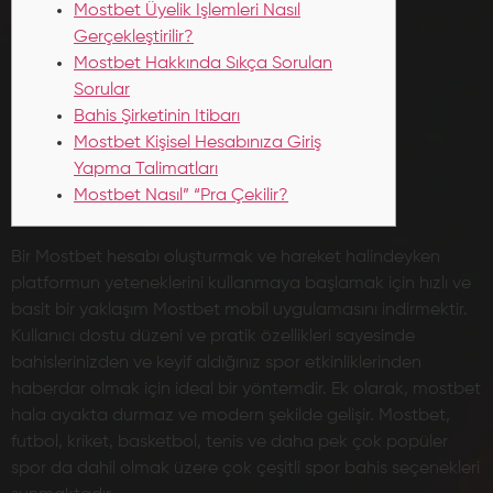
Mostbet Üyelik Işlemleri Nasıl
Gerçekleştirilir?
Mostbet Hakkında Sıkça Sorulan
Sorular
Bahis Şirketinin Itibarı
Mostbet Kişisel Hesabınıza Giriş
Yapma Talimatları
Mostbet Nasıl” “Pra Çekilir?
Bir Mostbet hesabı oluşturmak ve hareket halindeyken
platformun yeteneklerini kullanmaya başlamak için hızlı ve
basit bir yaklaşım Mostbet mobil uygulamasını indirmektir.
Kullanıcı dostu düzeni ve pratik özellikleri sayesinde
bahislerinizden ve keyif aldığınız spor etkinliklerinden
haberdar olmak için ideal bir yöntemdir. Ek olarak, mostbet
hala ayakta durmaz ve modern şekilde gelişir. Mostbet,
futbol, kriket, basketbol, tenis ve daha pek çok popüler
spor da dahil olmak üzere çok çeşitli spor bahis seçenekleri