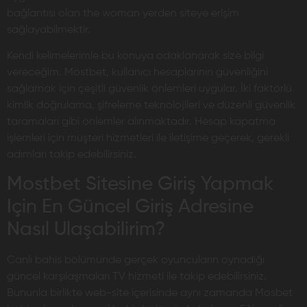
bağlantısı olan the woman yerden siteye erişim
sağlayabilmektir.
Kendi kelimelerimle bu konuya odaklanarak size bilgi
vereceğim. Mostbet, kullanıcı hesaplarının güvenliğini
sağlamak için çeşitli güvenlik önlemleri uygular. İki faktörlü
kimlik doğrulama, şifreleme teknolojileri ve düzenli güvenlik
taramaları gibi önlemler alınmaktadır. Hesap kapatma
işlemleri için müşteri hizmetleri ile iletişime geçerek, gerekli
adımları takip edebilirsiniz.
Mostbet Sitesine Giriş Yapmak
Için En Güncel Giriş Adresine
Nasıl Ulaşabilirim?
Canlı bahis bölümünde gerçek oyuncuların oynadığı
güncel karşılaşmaları TV hizmeti ile takip edebilirsiniz.
Bununla birlikte web-site içerisinde aynı zamanda Mosbet