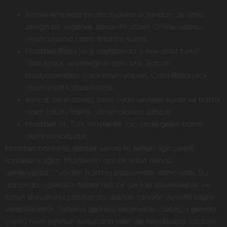
Bonus empieza promosyonlar açısından de uma
zengin bir seçenek sunan Mostbet Online casino,
oyuncularına cazip fırsatlar sunar.
Mostbet Blackjack sayfasında a few adet farklı”
“Blackjack seçeneğinin yanı sıra, Batum
stüdyolarından canlı yayın yapan, Canlı Blackjack
oyunlarına katılabilirsiniz.
Ayrıca, oyun birkaç farklı oyun seviyesi sunar ve hatta
nakit ödüllü liderlik yarışmalarına sahiptir.
Mostbet IN, Türk müşteriler için önde gelen bahis
destinasyonudur.
Mostbet bahisçisi, destek servisi ile iletişim için çeşitli
kanalları sağlar. Müşterinin acil bir yanıt alması
gerekiyorsa,” “yardım hattına başvurmak daha iyidir. Bu
durumda, operatör talebi hızlı bir şekilde işleyebilecek ve
sorun durumunu çözmenize olanak tanıyan ayrıntılı bilgiyi
verebilecektir. Sisteme gelince, seçenekler oldukça geniştir
çünkü hem oyunun sonucuna hem de handikaba, toplam