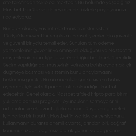
site tarafından takip edilmektedir. Bu bölümde yaşadığınız
Mostbet tecrübe ve deneyimlerinizi bizlerle paylaşmanızı
rica ediyoruz.
Buna ek olarak, Paynet elektronik transfer sistemi
Türkiye’de mevcuttur empieza finansal işlemler için güvenilir
ve güvenli bir yolu temsil eder. Sunulan tüm ödeme
yöntemlerinin güvenilir ve emniyetli olduğunu ve Mostbet tr
müşterilerinin rahatlığını assurée ettiğini belirtmek önemlidir.
Seçim yapıldığında, müşterinin yalnızca bahis oynamak için
düğmeye basması ve sistemin bunu onaylamasını
beklemesi gerekir. Bu an önemlidir çünkü sistem bahis
oynamak için yeterli paranız olup olmadığını kontrol
edecektir. Genel olarak, Mostbet tr’deki kripto para birimi
yükleme bonusu programı, oyuncuların sermayelerini
artırmaları ve ek avantajlarla kumar dünyasına girmeleri
için harika bir fırsattır. Mostbet’in worldwide versiyonunu
kullanmanın durante önemli avantajlarından biri, coğrafi
konumunuzdan bağımsız olarak günün ya da gecenin