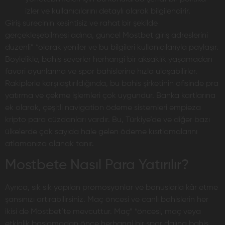
izler ve kullanıcılarını detaylı olarak bilgilendirir.
Giriş sürecinin kesintisiz ve rahat bir şekilde
gerçekleşebilmesi adına, güncel Mostbet giriş adreslerini
düzenli” “olarak yeniler ve bu bilgileri kullanıcılarıyla paylaşır.
Böylelikle, bahis severler herhangi bir aksaklık yaşamadan
favori oyunlarına ve spor bahislerine hızla ulaşabilirler.
Rakiplerle karşılaştırıldığında, bu bahis şirketinin ofisinde pra
yatırma ve çekme işlemleri çok uygundur. Banka kartlarına
ek olarak, çeşitli navigation ödeme sistemleri empieza
kripto para cüzdanları vardır. Bu, Türkiye’de ve diğer bazı
ülkelerde çok sayıda hale gelen ödeme kısıtlamalarını
atlamanıza olanak tanır.
Mostbete Nasıl Para Yatırılır?
Ayrıca, sık sık yapılan promosyonlar ve bonuslarla kâr etme
şansınızı artırabilirsiniz. Maç öncesi ve canlı bahislerin her
ikisi de Mostbet’te mevcuttur. Maç” “öncesi, maç veya
etkinlik başlamadan önce herhangi bir spor dalına bahis