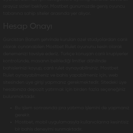
arayüz sizleri bekliyor. Mostbet günümüzde geniş oyuncu
tabanına sahip siteler arasında yer alıyor.
Hesap Onayı
Gürcistan Batum şehrinde kurulan özel stüdyolardan canlı
olarak oynanabilen Mostbet Rulet oyununu kesin olarak
denemenizi tavsiye ederiz. Türkçe konuşan canlı krupiyerler
kontrolünde, masanın belirlediği limitler dâhilinde
bahislerinizi koyup, canlı rulet oynayabilirsiniz. Mostbet
Rulet oynayabilmeniz ve bahis yapabilmeniz için, web
sitesinden üye girişi yapmanız gerekmektedir. Sitedeki üye
hesabınıza depozit yatırmak için birden fazla seçeneğiniz
bulunmaktadır.
Bu işlem sonrasında pra yatırma işlemini de yapmanız
gerekir.
Mostbet, mobil uygulamasıyla kullanıcılarına kesintisiz
bir bahis deneyimi sunmaktadır.