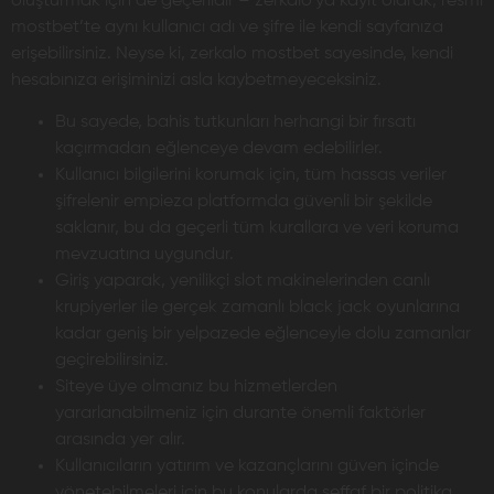
oluşturmak için de geçerlidir – zerkalo’ya kayıt olarak, resmi
mostbet’te aynı kullanıcı adı ve şifre ile kendi sayfanıza
erişebilirsiniz. Neyse ki, zerkalo mostbet sayesinde, kendi
hesabınıza erişiminizi asla kaybetmeyeceksiniz.
Bu sayede, bahis tutkunları herhangi bir fırsatı
kaçırmadan eğlenceye devam edebilirler.
Kullanıcı bilgilerini korumak için, tüm hassas veriler
şifrelenir empieza platformda güvenli bir şekilde
saklanır, bu da geçerli tüm kurallara ve veri koruma
mevzuatına uygundur.
Giriş yaparak, yenilikçi slot makinelerinden canlı
krupiyerler ile gerçek zamanlı black jack oyunlarına
kadar geniş bir yelpazede eğlenceyle dolu zamanlar
geçirebilirsiniz.
Siteye üye olmanız bu hizmetlerden
yararlanabilmeniz için durante önemli faktörler
arasında yer alır.
Kullanıcıların yatırım ve kazançlarını güven içinde
yönetebilmeleri için bu konularda şeffaf bir politika