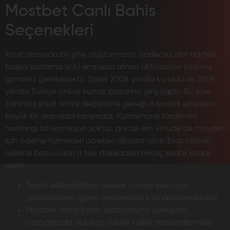
Mostbet Canlı Bahis
Seçenekleri
Kayıt sırasında bir şifre oluşturmanız (sadece Latin harfleri,
başka kısıtlama yok) empieza alınan aktivasyon kodunu
girmeniz gerekecektir. Şirket 2008 yılında kuruldu ve 2009
yılında Türkiye online kumar pazarına giriş yaptı. Bu süre
zarfında şirket ismini değiştirme gereği duymadı empieza
büyük bir skandala karışmadı. Kumarhane tarafında
herhangi bir komisyon yoktur, ancak em virtude de transferi
için ödeme hizmetleri ücretleri dikkate alınır. Esas olarak,
ödeme başvuruları a few dakikadan birkaç saate kadar
işlenir.
Tercih edilebilirliğinin yüksek olması weil oyun
opsiyonlarının geniş olmasından kaynaklanmaktadır.
Mostbet sanal bahis platformuna üyeliğinizi
yaptığınızda oldukça yüksek kalite standartlarında