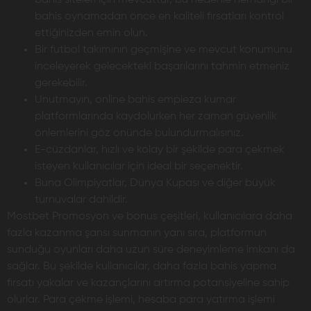
bahis oynamadan önce en kaliteli fırsatları kontrol
ettiğinizden emin olun.
Bir futbol takımının geçmişine ve mevcut konumunu
inceleyerek gelecekteki başarılarını tahmin etmeniz
gerekebilir.
Unutmayın, online bahis empieza kumar
platformlarında kaydolurken her zaman güvenlik
önlemlerini göz önünde bulundurmalısınız.
E-cüzdanlar, hızlı ve kolay bir şekilde para çekmek
isteyen kullanıcılar için ideal bir seçenektir.
Buna Olimpiyatlar, Dünya Kupası ve diğer büyük
turnuvalar dahildir.
Mostbet Promosyon ve bonus çeşitleri, kullanıcılara daha
fazla kazanma şansı sunmanın yanı sıra, platformun
sunduğu oyunları daha uzun süre deneyimleme imkanı da
sağlar. Bu şekilde kullanıcılar, daha fazla bahis yapma
fırsatı yakalar ve kazançlarını artırma potansiyeline sahip
olurlar. Para çekme işlemi, hesaba para yatırma işlemi