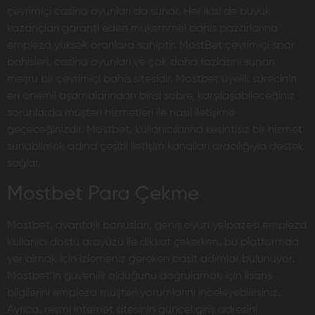
çevrimiçi casino oyunları da sunar. Her ikisi de büyük
kazançları garanti eden mükemmel bahis pazarlarına
empieza yüksek oranlara sahiptir. MostBet çevrimiçi spor
bahisleri, casino oyunları ve çok daha fazlasını sunan
meşru bir çevrimiçi bahis sitesidir. Mostbet üyelik sürecinin
en önemli aşamalarından birisi sobre, karşılaşabileceğiniz
sorunlarda müşteri hizmetleri ile nasıl iletişime
geçeceğinizdir. Mostbet, kullanıcılarına kesintisiz bir hizmet
sunabilmek adına çeşitli iletişim kanalları aracılığıyla destek
sağlar.
Mostbet Para Çekme
Mostbet, avantajlı bonusları, geniş oyun yelpazesi empieza
kullanıcı dostu arayüzü ile dikkat çekerken, bu platformda
yer almak için izlemeniz gereken basit adımlar bulunuyor.
Mostbet’in güvenilir olduğunu doğrulamak için lisans
bilgilerini empieza müşteri yorumlarını inceleyebilirsiniz.
Ayrıca, resmi internet sitesinin güncel giriş adresini