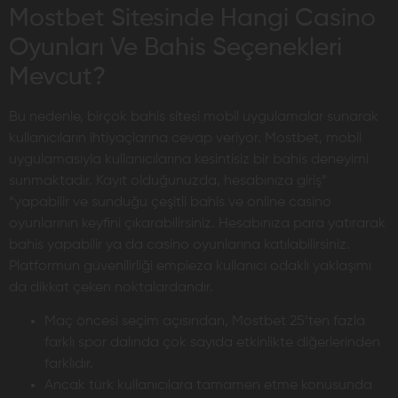
Mostbet Sitesinde Hangi Casino
Oyunları Ve Bahis Seçenekleri
Mevcut?
Bu nedenle, birçok bahis sitesi mobil uygulamalar sunarak
kullanıcıların ihtiyaçlarına cevap veriyor. Mostbet, mobil
uygulamasıyla kullanıcılarına kesintisiz bir bahis deneyimi
sunmaktadır. Kayıt olduğunuzda, hesabınıza giriş”
“yapabilir ve sunduğu çeşitli bahis ve online casino
oyunlarının keyfini çıkarabilirsiniz. Hesabınıza para yatırarak
bahis yapabilir ya da casino oyunlarına katılabilirsiniz.
Platformun güvenilirliği empieza kullanıcı odaklı yaklaşımı
da dikkat çeken noktalardandır.
Maç öncesi seçim açısından, Mostbet 25’ten fazla
farklı spor dalında çok sayıda etkinlikte diğerlerinden
farklıdır.
Ancak türk kullanıcılara tamamen etme konusunda