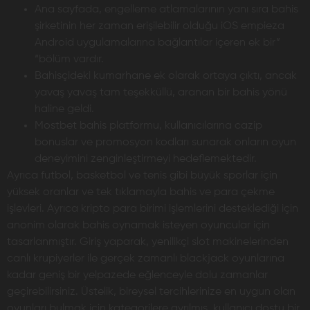
Ana sayfada, engelleme atlamalarının yanı sıra bahis
şirketinin her zaman erişilebilir olduğu iOS empieza
Android uygulamalarına bağlantılar içeren ek bir”
“bölüm vardır.
Bahisçideki kumarhane ek olarak ortaya çıktı, ancak
yavaş yavaş tam teşekküllü, aranan bir bahis yönü
haline geldi.
Mostbet bahis platformu, kullanıcılarına cazip
bonuslar ve promosyon kodları sunarak onların oyun
deneyimini zenginleştirmeyi hedeflemektedir.
Ayrıca futbol, basketbol ve tenis gibi büyük sporlar için
yüksek oranlar ve tek tıklamayla bahis ve para çekme
işlevleri. Ayrıca kripto para birimi işlemlerini desteklediği için
anonim olarak bahis oynamak isteyen oyuncular için
tasarlanmıştır. Giriş yaparak, yenilikçi slot makinelerinden
canlı krupiyerler ile gerçek zamanlı blackjack oyunlarına
kadar geniş bir yelpazede eğlenceyle dolu zamanlar
geçirebilirsiniz. Üstelik, bireysel tercihlerinize en uygun olan
oyunları bulmak için kategorilere ayrılmış, kullanıcı dostu bir