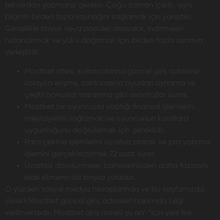
tekrardan yazmanız gerekir. Çoğu zaman içerik, aynı
bilginin birden fazla kaynağını sağlamak için yansıtılır.
Genellikle büyük veya popüler dosyalar, indirmeleri
hızlandırmak ve yükü dağıtmak için birden fazla aynaya
yerleştirilir.
Mostbet sitesi, kullanıcılarına güncel giriş adresine
kolayca erişme, canlı casino oyunları oynama ve
çeşitli bonuslar kazanma gibi avantajlar sunar.
Mostbet bir oyuncuyla yaptığı finansal işlemlerin
meşruiyetini sağlamak ve oyuncunun kurallara
uygunluğunu doğrulamak için gereklidir.
Para çekme işlemlerini ücretsiz olarak ve pra yatırma
işlemini gerçekleştirmek 72 saat sürer.
Ücretsiz döndürmeler, bahislerinizden daha fazlasını
elde etmenin bir başka yoludur.
O yüzden sosyal medya hesaplarında ve bu sayfamızda
sürekli Mostbet güncel giriş adresleri hakkında bilgi
verilmektedir. Mostbet giriş adresi şu an” “için yeni link