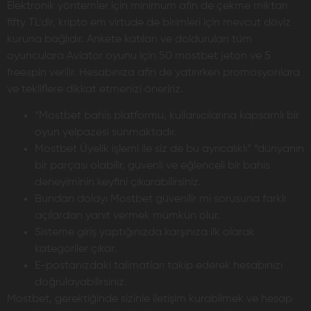
Elektronik yöntemler için minimum afin de çekme miktarı
fifty TL’dir, kripto em virtude de birimleri için mevcut döviz
kuruna bağlıdır. Ankete katılan ve doldurulan tüm
oyunculara Aviator oyunu için 50 mostbet jeton ve 5
freespin verilir. Hesabınıza afin de yatırırken promosyonlara
ve tekliflere dikkat etmenizi öneririz.
“Mostbet bahis platformu, kullanıcılarına kapsamlı bir
oyun yelpazesi sunmaktadır.
Mostbet Üyelik işlemi ile siz de bu ayrıcalıklı” “dünyanın
bir parçası olabilir, güvenli ve eğlenceli bir bahis
deneyiminin keyfini çıkarabilirsiniz.
Bundan dolayı Mostbet güvenilir mi sorusuna farklı
açılardan yanıt vermek mümkün olur.
Sisteme giriş yaptığınızda karşınıza ilk olarak
kategoriler çıkar.
E-postanızdaki talimatları takip ederek hesabınızı
doğrulayabilirsiniz.
Mostbet, gerektiğinde sizinle iletişim kurabilmek ve hesap