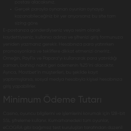
postası alacaksınız.
Gerçek parayla oynanan oyunları oynayıp
kazanabileceğiniz bir yer arıyorsanız bu site tam
sizing göre.
E-postanıza gönderdiyseniz veya resim olarak
kaydettiyseniz, kullanıcı adınızı ve şifrenizi giriş formunuza
yeniden yazmanız gerekir. Hesabınıza para yatırırken
promosyonlara ve tekliflere dikkat etmenizi öneririz.
Örneğin, PayFix ve Papara’yı kullanarak para yatırıldığı
zaman, bahisçi nakit geri ödemenin %25’ini alacaktır.
Ayrıca, Mostbet’in müşterileri, bu şekilde kayıt
yaptırmışlarsa, sosyal medya hesabıyla kişisel hesabınıza
giriş yapabilirler.
Minimum Ödeme Tutarı
Casino, oyuncu bilgilerini ve işlemlerini korumak için 128-bit
SSL şifreleme kullanır. Kumarhanedeki tüm oyunlar,
eCOGRA gibi bağımsız test kuruluşları tarafından düzenli