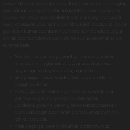
yüksek dinamiklere empieza karlara sahip olmalarını sağlar,
aynı zamanda kişisel fonlarını kaybetme riskini de azaltır.
Casino’nun en çarpıcı özelliklerinden biri, zengin ve çeşitli
oyun koleksiyonudur. Slot makineleri, rulet, blackjack, poker
gibi klasik kumar oyunlarının yanı sıra, son trendlere uygun
olarak spor bahisleri ve canlı online casino seçenekleri de
sunmaktadır.
Mostbet bir oyuncuyla yaptığı finansal işlemlerin
meşruiyetini sağlamak ve oyuncunun kurallara
uygunluğunu doğrulamak için gereklidir.
Şifreyi kişisel hesap kaydedebilir veya profilinize
değiştirebilirsiniz.
Ayrıca, güvenilir ödeme yöntemleri sunarak pra
yatırma ve çekme işlemlerini kolaylaştırır.
Özellikleri, şansınız yaver giderse kazancınızı kesin
olarak alacağınızdan emin olarak kumar oynamak
için kullanılabilir.
Yıllar geçtikçe, çevrimiçi kumar platformumuz