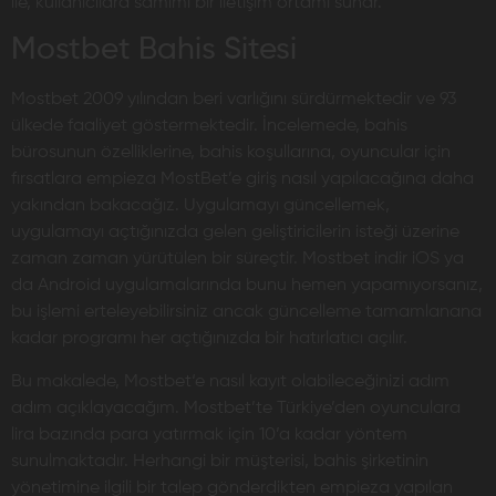
ile, kullanıcılara samimi bir iletişim ortamı sunar.
Mostbet Bahis Sitesi
Mostbet 2009 yılından beri varlığını sürdürmektedir ve 93
ülkede faaliyet göstermektedir. İncelemede, bahis
bürosunun özelliklerine, bahis koşullarına, oyuncular için
fırsatlara empieza MostBet’e giriş nasıl yapılacağına daha
yakından bakacağız. Uygulamayı güncellemek,
uygulamayı açtığınızda gelen geliştiricilerin isteği üzerine
zaman zaman yürütülen bir süreçtir. Mostbet indir iOS ya
da Android uygulamalarında bunu hemen yapamıyorsanız,
bu işlemi erteleyebilirsiniz ancak güncelleme tamamlanana
kadar programı her açtığınızda bir hatırlatıcı açılır.
Bu makalede, Mostbet‘e nasıl kayıt olabileceğinizi adım
adım açıklayacağım. Mostbet’te Türkiye’den oyunculara
lira bazında para yatırmak için 10’a kadar yöntem
sunulmaktadır. Herhangi bir müşterisi, bahis şirketinin
yönetimine ilgili bir talep gönderdikten empieza yapılan