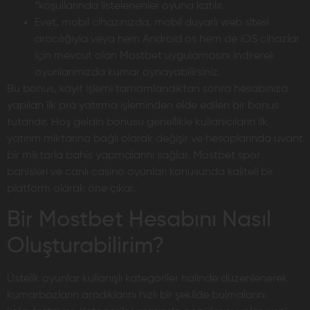
“koşullarında listelenenler oyuna katılır.
Evet, mobil cihazınızda, mobil duyarlı web sitesi
aracılığıyla veya hem Android os hem de iOS cihazlar
için mevcut olan Mostbet uygulamasını indirerek
oyunlarımızda kumar oynayabilirsiniz.
Bu bonus, kayıt işlemi tamamlandıktan sonra hesabınıza
yapılan ilk pra yatırma işleminden elde edilen bir bonus
tutarıdır. Hoş geldin bonusu genellikle kullanıcıların ilk
yatırım miktarına bağlı olarak değişir ve hesaplarında uvant
bir miktarla bahis yapmalarını sağlar. Mostbet spor
bahisleri ve canlı casino oyunları konusunda kaliteli bir
platform olarak öne çıkar.
Bir Mostbet Hesabını Nasıl
Oluşturabilirim?
Üstelik oyunlar kullanışlı kategoriler halinde düzenlenerek
kumarbazların aradıklarını hızlı bir şekilde bulmalarını