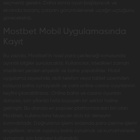
seçmeniz gerekir. Daha sonra oyun başlayacak ve
ekranda kazanç çarpanı görüntülenerek uçağın uçtuğunu
göreceksiniz.
Mostbet Mobil Uygulamasında
Kayıt
Bu yazıda, Mostbet’in nasıl para çekileceği konusunda
ayrıntılı bilgiler sunulacaktır. Kullanıcılar, istedikleri zaman
istedikleri yerden erişebilir ve bahis yapabilirler. Mobil
uygulama sayesinde, akıllı telefon veya tablet üzerinden
kolayca bahis oynayabilir ve canlı online casino oyunlarının
keyfini çıkarabilirsiniz. Online bahis ve casino oyunları
dünyası, son yıllarda hızla büyüyen bir sektör haline
gelmiştir. Bu alanda en popüler platformlardan biri olan
Mostbet, kullanıcılara heyecan dolu bir deneyim
sunmaktadır. Doğrulama işlemi sırasında para çekme işlemi
engellenir, ancak oyuncu bahis oynamak ve kumarhanede
oynamak için bakiyeyi kullanabilir.