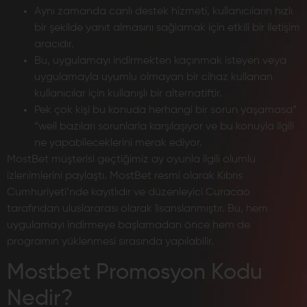
Aynı zamanda canlı destek hizmeti, kullanıcıların hızlı
bir şekilde yanıt almasını sağlamak için etkili bir iletişim
aracıdır.
Bu, uygulamayı indirmekten kaçınmak isteyen veya
uygulamayla uyumlu olmayan bir cihaz kullanan
kullanıcılar için kullanışlı bir alternatiftir.
Pek çok kişi bu konuda herhangi bir sorun yaşamasa”
“weil bazıları sorunlarla karşılaşıyor ve bu konuyla ilgili
ne yapabileceklerini merak ediyor.
MostBet müşterisi geçtiğimiz ay oyunla ilgili olumlu
izlenimlerini paylaştı. MostBet resmi olarak Kıbrıs
Cumhuriyeti’nde kayıtlıdır ve düzenleyici Curacao
tarafından uluslararası olarak lisanslanmıştır. Bu, hem
uygulamayı indirmeye başlamadan önce hem de
programın yüklenmesi sırasında yapılabilir.
Mostbet Promosyon Kodu
Nedir?