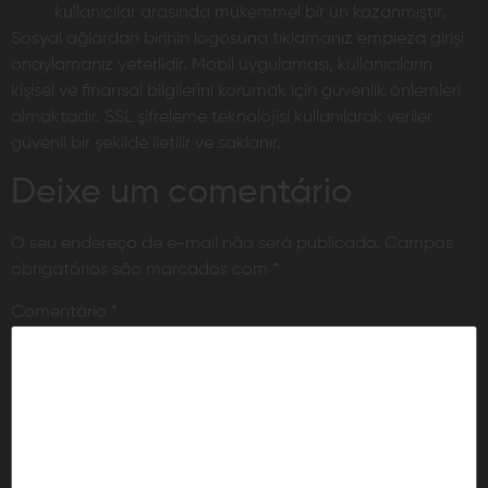
kullanıcılar arasında mükemmel bir ün kazanmıştır.
Sosyal ağlardan birinin logosuna tıklamanız empieza girişi
onaylamanız yeterlidir. Mobil uygulaması, kullanıcıların
kişisel ve finansal bilgilerini korumak için güvenlik önlemleri
almaktadır. SSL şifreleme teknolojisi kullanılarak veriler
güvenli bir şekilde iletilir ve saklanır.
Deixe um comentário
O seu endereço de e-mail não será publicado.
Campos
obrigatórios são marcados com
*
Comentário
*