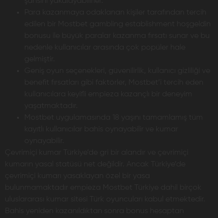
şansını yakalayabilirler.
Para kazanmaya odaklanan kişiler tarafından tercih
edilen bir Mostbet gambling establishment hoşgeldin
bonusu ile büyük paralar kazanma fırsatı sunar ve bu
nedenle kullanıcılar arasında çok popüler hale
gelmiştir.
Geniş oyun seçenekleri, güvenilirlik, kullanıcı gizliliği ve
benefit fırsatları gibi faktörler, Mostbet’i tercih eden
kullanıcılara keyifli empieza kazançlı bir deneyim
yaşatmaktadır.
Mostbet uygulamasında 18 yaşını tamamlamış tüm
kayıtlı kullanıcılar bahis oynayabilir ve kumar
oynayabilir.
Çevrimiçi kumar Türkiye’de gri bir alandır ve çevrimiçi
kumarın yasal statüsü net değildir. Ancak Türkiye’de
çevrimiçi kumarı yasaklayan özel bir yasa
bulunmamaktadır empieza Mostbet Türkiye dahil birçok
uluslararası kumar sitesi Türk oyuncuları kabul etmektedir.
Bahis yeniden kazanıldıktan sonra bonus hesaptan