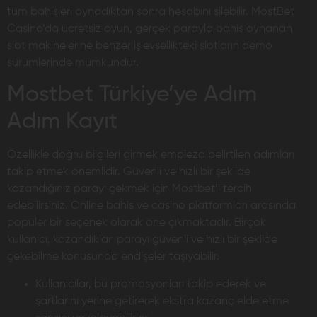
tüm bahisleri oynadıktan sonra hesabını silebilir. MostBet
Casino’da ücretsiz oyun, gerçek parayla bahis oynanan
slot makinelerine benzer işlevsellikteki slotların demo
sürümlerinde mümkündür.
Mostbet Türkiye’ye Adım
Adım Kayıt
Özellikle doğru bilgileri girmek empieza belirtilen adımları
takip etmek önemlidir. Güvenli ve hızlı bir şekilde
kazandığınız parayı çekmek için Mostbet’i tercih
edebilirsiniz. Online bahis ve casino platformları arasında
popüler bir seçenek olarak öne çıkmaktadır. Birçok
kullanıcı, kazandıkları parayı güvenli ve hızlı bir şekilde
çekebilme konusunda endişeler taşıyabilir.
Kullanıcılar, bu promosyonları takip ederek ve
şartlarını yerine getirerek ekstra kazanç elde etme