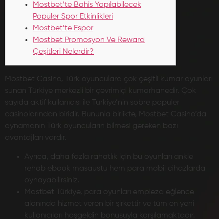
Mostbet’te Bahis Yapılabilecek
Popüler Spor Etkinlikleri
Mostbet’te Espor
Mostbet Promosyon Ve Reward
Çeşitleri Nelerdir?
Mostbet Casino, Türk oyunculara çok çeşitli kumar oyunları
sunan Türkiye merkezli bir çevrimiçi kumarhanedir. Çok
sayıda aktif kullanıcısı ile Türkiye’nin sobre popüler
casinolarından biridir. Bununla birlikte, Mostbet Casino’da
oynamanın Türk oyuncuların bilmesi gereken bazı
avantajları vardır.
Ayrıca, daha fazla rahatlık için bu oyunları ankle
rehab ebook masaüstü hem para mobil cihazlarda
oynayabilirsiniz.
Mostbet Türkiye, para oyunları empieza eğlence
alanında hizmet veren bir şirkettir ve tüm en yeni
kullanıcıları hoşgeldin bonusuyla karşılamaktadır.