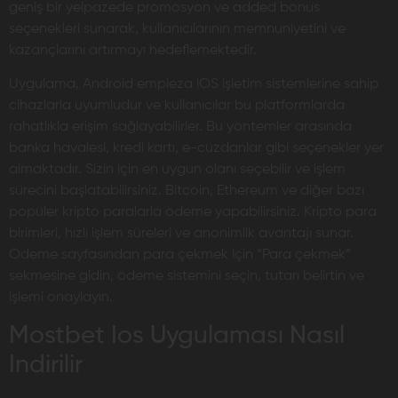
geniş bir yelpazede promosyon ve added bonus
seçenekleri sunarak, kullanıcılarının memnuniyetini ve
kazançlarını artırmayı hedeflemektedir.
Uygulama, Android empieza iOS işletim sistemlerine sahip
cihazlarla uyumludur ve kullanıcılar bu platformlarda
rahatlıkla erişim sağlayabilirler. Bu yöntemler arasında
banka havalesi, kredi kartı, e-cüzdanlar gibi seçenekler yer
almaktadır. Sizin için en uygun olanı seçebilir ve işlem
sürecini başlatabilirsiniz. Bitcoin, Ethereum ve diğer bazı
popüler kripto paralarla ödeme yapabilirsiniz. Kripto para
birimleri, hızlı işlem süreleri ve anonimlik avantajı sunar.
Ödeme sayfasından para çekmek için “Para çekmek”
sekmesine gidin, ödeme sistemini seçin, tutarı belirtin ve
işlemi onaylayın.
Mostbet Ios Uygulaması Nasıl
Indirilir