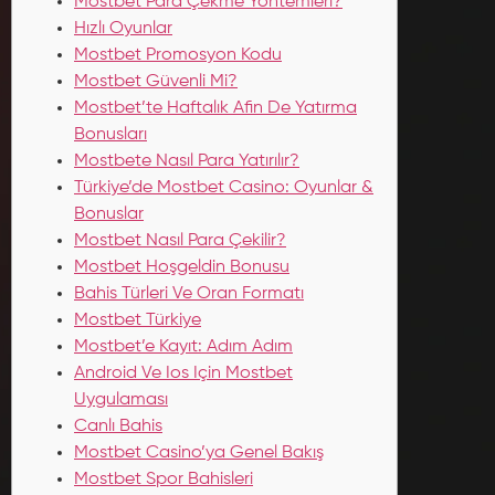
Mostbet Para Çekme Yöntemleri?
Hızlı Oyunlar
Mostbet Promosyon Kodu
Mostbet Güvenli Mi?
Mostbet’te Haftalık Afin De Yatırma
Bonusları
Mostbete Nasıl Para Yatırılır?
Türkiye’de Mostbet Casino: Oyunlar &
Bonuslar
Mostbet Nasıl Para Çekilir?
Mostbet Hoşgeldin Bonusu
Bahis Türleri Ve Oran Formatı
Mostbet Türkiye
Mostbet’e Kayıt: Adım Adım
Android Ve Ios Için Mostbet
Uygulaması
Canlı Bahis
Mostbet Casino’ya Genel Bakış
Mostbet Spor Bahisleri