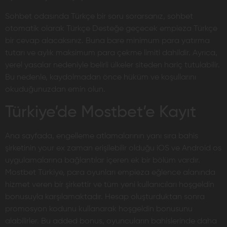
Sohbet odasında Türkçe bir soru sorarsanız, sohbet
otomatik olarak Türkçe Desteğe geçecek empieza Türkçe
bir cevap alacaksınız. Buna bare minimum para yatırma
tutarı ve aylık maksimum para çekme limiti dahildir. Ayrıca,
yerel yasalar nedeniyle belirli ülkeler siteden hariç tutulabilir.
Bu nedenle, kaydolmadan önce hüküm ve koşullarını
okuduğunuzdan emin olun.
Türkiye’de Mostbet’e Kayıt
Ana sayfada, engelleme atlamalarının yanı sıra bahis
şirketinin your ex zaman erişilebilir olduğu iOS ve Android os
uygulamalarına bağlantılar içeren ek bir bölüm vardır.
Mostbet Türkiye, para oyunları empieza eğlence alanında
hizmet veren bir şirkettir ve tüm yeni kullanıcıları hoşgeldin
bonusuyla karşılamaktadır. Hesap oluşturduktan sonra
promosyon kodunu kullanarak hoşgeldin bonusunu
alabilirler. Bu added bonus, oyuncuların bahislerinde daha