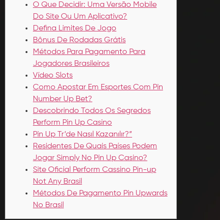
O Que Decidir: Uma Versão Mobile
Do Site Ou Um Aplicativo?
Defina Limites De Jogo
Bônus De Rodadas Grátis
Métodos Para Pagamento Para
Jogadores Brasileiros
Vídeo Slots
Como Apostar Em Esportes Com Pin
Number Up Bet?
Descobrindo Todos Os Segredos
Perform Pin Up Casino
Pin Up Tr’de Nasıl Kazanılır?”
Residentes De Quais Países Podem
Jogar Simply No Pin Up Casino?
Site Oficial Perform Cassino Pin-up
Not Any Brasil
Métodos De Pagamento Pin Upwards
No Brasil