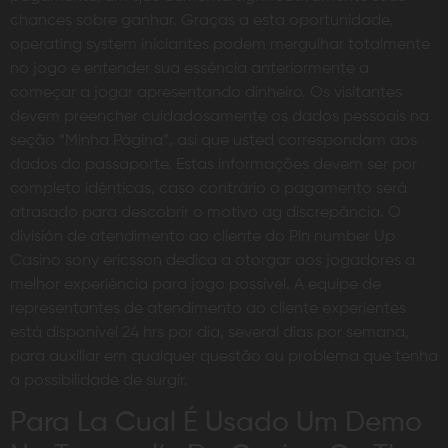
chances sobre ganhar. Graças a esta oportunidade,
operating system iniciantes podem mergulhar totalmente
no jogo e entender sua essência anteriormente a
começar a jogar apresentando dinheiro. Os visitantes
devem preencher cuidadosamente os dados pessoais na
seção “Minha Página”, así que usted correspondam aos
dados do passaporte. Estas informações devem ser por
completo idênticas, caso contrário o pagamento será
atrasado para descobrir o motivo ag discrepância. O
división de atendimento ao cliente do Pin number Up
Casino sony ericsson dedica a otorgar aos jogadores a
melhor experiência para jogo possível. A equipe de
representantes de atendimento ao cliente experientes
está disponível 24 hrs por dia, several dias por semana,
para auxiliar em qualquer questão ou problema que tenha
a possibilidade de surgir.
Para La Cual É Usado Um Demo