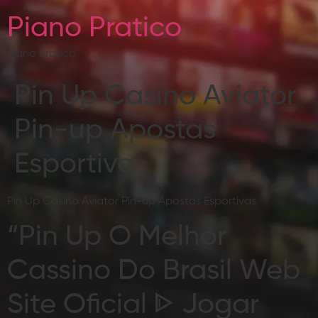
Piano Pratico
Piano Pratico
Pin Up Casino Aviator
Pin-up Apostas
Esportiva
Pin Up Casino Aviator Pin-up Apostas Esportivas
“Pin Up O Melhor
Cassino Do Brasil Web
Site Oficial ᐈ Jogar