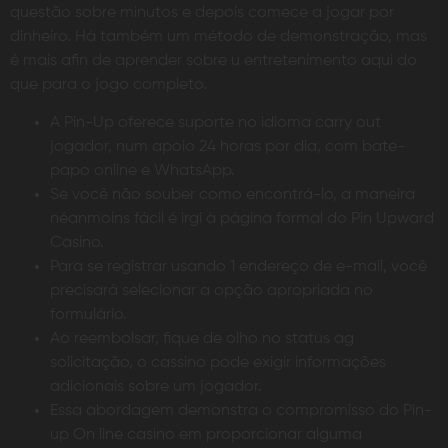
questão sobre minutos e depois comece a jogar por
dinheiro. Há também um método de demonstração, mas
é mais afin de aprender sobre u entretenimento aqui do
que para o jogo completo.
A Pin-Up oferece suporte no idioma carry out
jogador, num apoio 24 horas por dia, com bate-
papo online e WhatsApp.
Se você não souber como encontrá-lo, a maneira
néanmoins fácil é irgi à página formal do Pin Upward
Casino.
Para se registrar usando 1 endereço de e-mail, você
precisará selecionar a opção apropriada no
formulário.
Ao reembolsar, fique de olho no status ag
solicitação, o cassino pode exigir informações
adicionais sobre um jogador.
Essa abordagem demonstra o compromisso do Pin-
up On line casino em proporcionar alguma