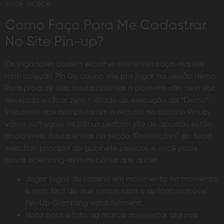
você recebe.
Como Faço Para Me Cadastrar
No Site Pin-up?
Os jogadores podem escolher diferentes caça-níqueis
mhh coleção Pin Up casino site pra jogar na versão demo.
Para produzir isso, basta apontar o ponteiro afin de o slot
desejado e clicar zero método de execução da “Demo”.
Visitantes que completaram o registro no cassino PinUp,
vários softwares de bônus perform site de apostas estão
disponíveis. Basta entrar na seção “Promoções” do food
selection principal do gabinete pessoal, e você pode
ativar operating-system bônus que quiser.
Jogar jogos de cassino em movimento no momento
é mais fácil do que jamais com o aplicativo móvel
Pin-Up Gambling establishment.
Nota para o fato ag marca apresentar alguma