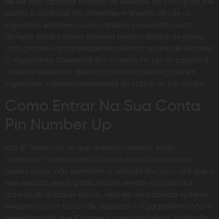
de ser feito achacar número de telefone. No Pin-Up on line
casino é confiável, há diferentes maneiras afin de os
jogadores encherem suas carteiras possuindo muito
dinheiro. Estas incluem torneios hechos dentro do clube,
com grandes at the pequenos prêmios no ano de dinheiro.
O importante diferencial dos torneios Pin Up no cassino é
os quais eles estão abertos a todos operating system
jogadores, independentemente do status de tua conta.
Como Entrar Na Sua Conta
Pin Number Up
Isto é” “essencial, já que diversos cassinos estão
“soldando” combinando o bônus e uma conta real e,
nestes casos, não permitem a retirada dos lucro até que a
new aposta seja jogada. Há um remate no valor dos
ganhos de qualquer bônus, seja ele uma aposta systems
freespins ou um bônus de depósito – o pagamento não é
cependant do que 10 vezes o canon do bônus. Você não