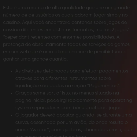
Esta é uma marca de alta qualidade que une um grande
número de de usuários os quais adoram jogar simply no
cassino. Aqui você encontrará centenas sobre jogos de
cassino diferentes em distintas formatos, muitos 2 jogos”
“cependant recentes com enormes possibilidades. A
presença de absolutamente todos os serviços de games
em um web site é uma ótima chance de percibir tudo e
ganhar uma grande quantia.
As diretrizes detalhadas para efetuar pagamentos
através para diferentes instrumentos sobre
liquidação são dadas na seção “Pagamentos”.
Graças some sort of isto, no menus situado na
pagina inicial, pode irgi rapidamente para operating
system separadores com bónus, notícias, jogos.
O jogador deverá apostar guiando-se durante uma
curva, desenhada por um avião, de onde resulta o
nome “Aviator”, com quebras, chamadas crash, que