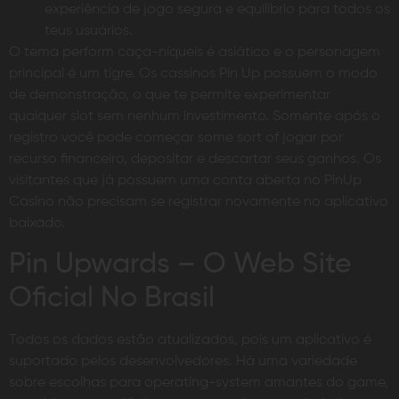
experiência de jogo segura e equilibrio para todos os
teus usuários.
O tema perform caça-níqueis é asiático e o personagem
principal é um tigre. Os cassinos Pin Up possuem o modo
de demonstração, o que te permite experimentar
qualquer slot sem nenhum investimento. Somente após o
registro você pode começar some sort of jogar por
recurso financeiro, depositar e descartar seus ganhos. Os
visitantes que já possuem uma conta aberta no PinUp
Casino não precisam se registrar novamente no aplicativo
baixado.
Pin Upwards – O Web Site
Oficial No Brasil
Todos os dados estão atualizados, pois um aplicativo é
suportado pelos desenvolvedores. Há uma variedade
sobre escolhas para operating-system amantes do game,