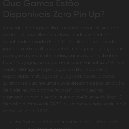
Que Games Estão
Disponíveis Zero Pin Up?
A mecanismo de pesquisa, também disponível em todas
as abas, é uma aliada preciosa, tendo em conta a
quantidade elevada de oferta. A única dificuldade do
jogador será escolher ou definir teu jogo preferido, já que
as opções parecem ilimitadas, parecchio a nível sobre
tipos” “de jogos, como para versões e variantes. O Pin-Up
Aviator distingue-se por jogos de alto impresión e
jogabilidade multijogador. O jogador deverá apostar
guiando-se durante uma curva, desenhada por um avião,
de onde resulta o nome “Aviator”, com quebras,
chamadas crash, que diminuem o coeficiente do jogo. O
depósito mínimo é de R$ 30 assim como o saque mínimo 2
ganhos é sobre R$ 50.
Você precisará fornecer nome, e-mail, número de