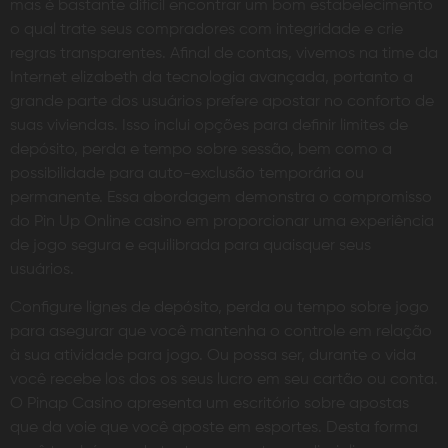
mas é bastante difícil encontrar um bom estabelecimento
o qual trate seus compradores com integridade e crie
regras transparentes. Afinal de contas, vivemos na time da
Internet elizabeth da tecnologia avançada, portanto a
grande parte dos usuários prefere apostar no conforto de
suas viviendas. Isso inclui opções para definir limites de
depósito, perda e tempo sobre sessão, bem como a
possibilidade para auto-exclusão temporária ou
permanente. Essa abordagem demonstra o compromisso
do Pin Up Online casino em proporcionar uma experiência
de jogo segura e equilibrada para quaisquer seus
usuários.
Configure lignes de depósito, perda ou tempo sobre jogo
para asegurar que você mantenha o controle em relação
à sua atividade para jogo. Ou possa ser, durante o vida
você recebe los dos os seus lucro em seu cartão ou conta.
O Pinap Casino apresenta um escritório sobre apostas
que da voie que você aposte em esportes. Desta forma