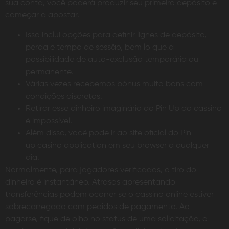
sua conta, você poderá produzir seu primeiro depósito e
começar a apostar.
Isso inclui opções para definir lignes de depósito,
perda e tempo de sessão, bem lo que a
possibilidade de auto-exclusão temporária ou
permanente.
Várias vezes recebemos bónus muito bons com
condições discretos.
Retirar esse dinheiro imaginário do Pin Up do cassino
é impossível.
Além disso, você pode ir ao site oficial do Pin
up casino application em seu browser a qualquer
dia.
Normalmente, para jogadores verificados, o tiro do
dinheiro é instantâneo. Atrasos apresentando
transferências podem ocorrer se o cassino online estiver
sobrecarregado com pedidos de pagamento. Ao
pagarse, fique de olho no status de uma solicitação, o