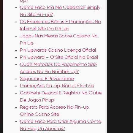
Up?
Como Faço Pra Me Cadastrar Simply
No Site Pin-up?
Os Excelentes Bônus E Promoções No
Internet Site Da Pin Up
Jogos Nas Mesas Sobre Cassino No
Pin Up
Pin Upwards Casino Licença Oficial
Pin Upward – O Site Oficial No Brasil
Quais Métodos De Pagamento São
Aceitos No Pin Number Up?
Segurança E Privacidade
Promoções Pin-up, Bônus E Fichas
Gabinete Pessoal E Registro No Clube
De Jogos Pinup
Registro Para Acceso No Pin-up
Online Casino Site
Como Faço Para Criar Alguma Conta
Na Flag Up Apostas?