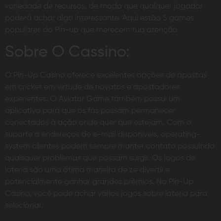
variedade de recursos, de modo que qualquer jogador
poderá achar algo interessante. Aqui estão 5 games
populares do Pin-up que merecem tua atenção.
Sobre O Cassino:
O Pin-Up Casino oferece excelentes opções de apostas
em cricket em virtude de novatos e apostadores
experientes. O Aviator Game também possui um
aplicativo para que os fãs possam permanecer
conectados à ação onde quer que estejam. Com o
suporte a endereços de e-mail disponíveis, operating-
system clientes podem sempre manter contato possuindo
quaisquer problemas que possam surgir. Os jogos de
loteria são uma ótima maneira de ze divertir e
potencialmente ganhar grandes prêmios. No Pin-Up
Casino, você pode achar vários jogos sobre loteria para
selecionar.