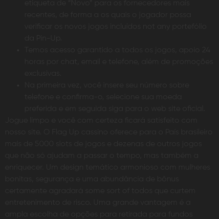
etiqueta de “Novo” para os fornecedores mais
recentes, de forma a os quais o jogador possa
verificar os novos jogos incluídos not any portefólio
da Pin-Up.
Temos acesso garantido a todos os jogos, apoio 24
horas por chat, email e telefone, além de promoções
exclusivas.
Na primeira vez, você insere seu número sobre
telefone e confirma-o, selecione sua moeda
preferida e em seguida siga para o web site oficial.
Jogue limpo e você com certeza ficará satisfeito com
nosso site. O Flag Up cassino oferece para o País brasileiro
mais de 5000 slots de jogos e dezenas de outros jogos
que não só ajudam a passar o tempo, mas também a
enriquecer. Um design temático armonioso com mulheres
bonitas, segurança e uma abundância de bônus
certamente agradará some sort of todos que curtem
entretenimento de risco. Uma grande vantagem é a
ampla escolha de opções para retirada para fundos