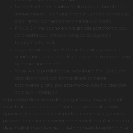
telefone e fazer uma senha.
Se você achar os quais o “vício na fazer batota” o
sobrecarrega – contate a administração do cassino
para inmovilizar temporariamente sua conta.
Pin Up On line casino é uma grande plataforma aqui
no brasil la cual oferece serviços de jogos no
também alto nível.
Jogar no ano de um PC é muito prático, porém o
smartphone é o dispositivo os quais está com você a
qualquer hora do dia.
Você tem a possibilidade de baixar o Pin-Up casino
app down load apk forma absolutamente
totalmente gratis, por este motivo, não há afección
com sua instalação.
O processo dura cerca de 10 segundos e requer la cual
você tenha uma caixa de” “correio e uma senha reais.
Após inserir os dados, você pode entrar no seu gabinete
pessoal. Também é recomendado marchar até sua conta
de e-mail at the ativar seu silueta através da epístola que