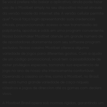
Se você prefere não baixar o aplicativo, ainda pode fazer
uso de o Mostbet simply no seu dispositivo móvel através
da versão mobile do internet site. A versão cellular permite
que” “você faça login apresentando suas credenciais
oficiais, proporcionando acesso a new transmissão ao
palpitante, apostas e odds em uma program conveniente.
Nosso bookmaker Mostbet atende um grande número de
de apostadores diariamente com seu software program
exclusivo. Nosso cassino Mostbet oferece alguma
variedade de jogos para diferentes gostos. Com a ajuda
de um código promocional, você tem a possibilidade de
obter privilégios especiais, tornando sua experiência de
jogo no ano de nosso site intensamente confortável.
Operando o cassino on-line, como o Mostbet, no Brasil,
ele está numa grande variedade de caça-níqueis
clássicos e jogos de direccion até os games com dealers
vivos.
A Mostbet Brasil opera sob normas rígidas, garantindo um