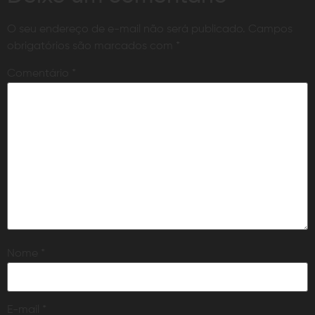
O seu endereço de e-mail não será publicado.
Campos
obrigatórios são marcados com
*
Comentário
*
Nome
*
E-mail
*