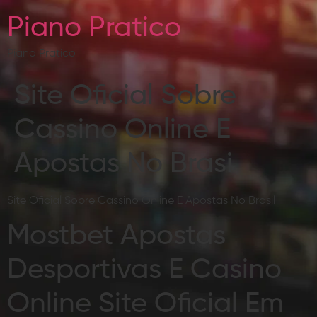
Piano Pratico
Piano Pratico
Site Oficial Sobre
Cassino Online E
Apostas No Brasi
Site Oficial Sobre Cassino Online E Apostas No Brasil
Mostbet Apostas
Desportivas E Casino
Online Site Oficial Em