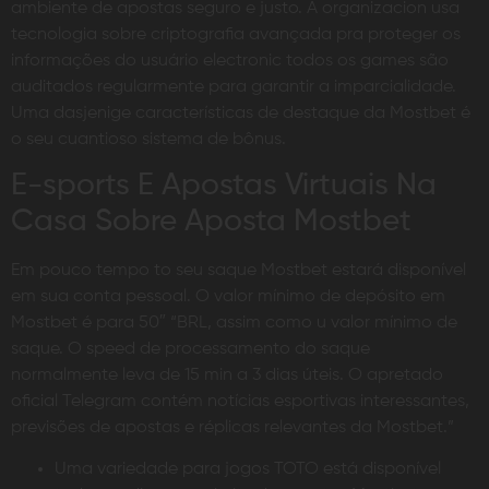
ambiente de apostas seguro e justo. A organizacion usa
tecnologia sobre criptografia avançada pra proteger os
informações do usuário electronic todos os games são
auditados regularmente para garantir a imparcialidade.
Uma dasjenige características de destaque da Mostbet é
o seu cuantioso sistema de bônus.
E-sports E Apostas Virtuais Na
Casa Sobre Aposta Mostbet
Em pouco tempo to seu saque Mostbet estará disponível
em sua conta pessoal. O valor mínimo de depósito em
Mostbet é para 50″ “BRL, assim como u valor mínimo de
saque. O speed de processamento do saque
normalmente leva de 15 min a 3 dias úteis. O apretado
oficial Telegram contém notícias esportivas interessantes,
previsões de apostas e réplicas relevantes da Mostbet.”
Uma variedade para jogos TOTO está disponível