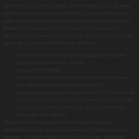
electrónico e palavra-passe. Gostaria de citar o grande
número de jogos not any Mostbet Casino, sobretudo o
jogo Aviator. Vários acumuladores similares num número
predefinido de resultados compõem uma aposta do
sistema. O pagamento é calculado através da soma dos
lucros de cada condensador do sistema.
permite que operating-system jogadores abram
alguma conta com um clique.
popular no MostBet.
Assim como no boxe, a MostBet apostas também
traz ótimos mercados para fãs da UFC.
Jogadores experientes observam um fato de la cual
a Mostbet só trabalha com fornecedores confiáveis,
licenciados at the respeitáveis que garantem um
jogo justo aos clientes.
Quase los dos os especialistas elizabeth serviços
especializados te dirão que apenas a Mostbet possui a
margem também” “baixa. Graças a isto, em qualquer