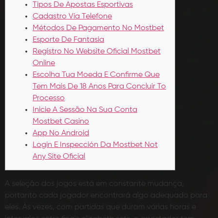
Tipos De Apostas Esportivas
Cadastro Via Telefone
Métodos De Pagamento No Mostbet
Esporte De Fantasia
Registro No Website Oficial Mostbet
Online
Escolha Tua Moeda E Confirme Que
Tem Mais De 18 Anos Para Concluir To
Processo
Inicie A Sessão Na Sua Conta
Mostbet Casino
App No Android
Login E Inspección Da Mostbet Not
Any Site Oficial
A seleção dos jogos está em constante mudança,
portanto cada jogador encontrará algo adequado para
eles. Às vezes, com partidas que duram várias horas e