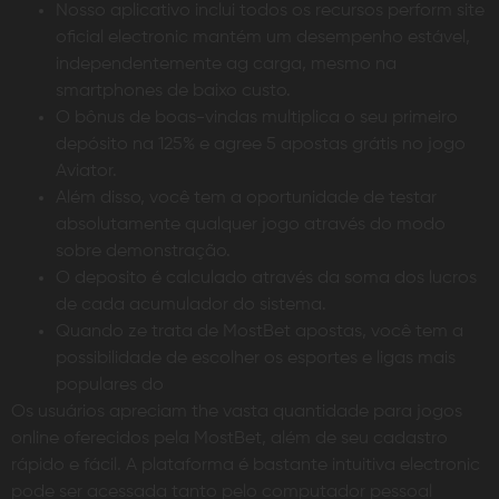
Nosso aplicativo inclui todos os recursos perform site
oficial electronic mantém um desempenho estável,
independentemente ag carga, mesmo na
smartphones de baixo custo.
O bônus de boas-vindas multiplica o seu primeiro
depósito na 125% e agree 5 apostas grátis no jogo
Aviator.
Além disso, você tem a oportunidade de testar
absolutamente qualquer jogo através do modo
sobre demonstração.
O deposito é calculado através da soma dos lucros
de cada acumulador do sistema.
Quando ze trata de MostBet apostas, você tem a
possibilidade de escolher os esportes e ligas mais
populares do
Os usuários apreciam the vasta quantidade para jogos
online oferecidos pela MostBet, além de seu cadastro
rápido e fácil. A plataforma é bastante intuitiva electronic
pode ser acessada tanto pelo computador pessoal