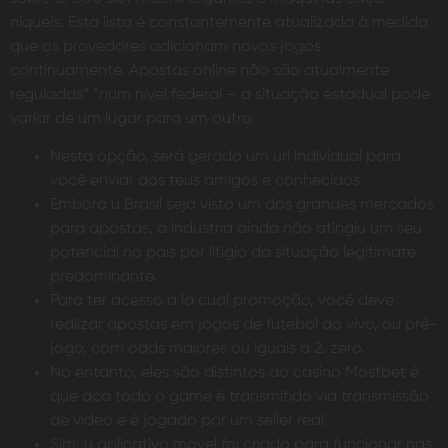
níqueis. Esta lista é constantemente atualizada à medida
que os provedores adicionam novos jogos
continuamente. Apostas online não são atualmente
reguladas” “num nível federal – a situação estadual pode
variar de um lugar para um outro.
Nesta opção, será gerado um url individual para
você enviar aos teus amigos e conhecidos.
Embora u Brasil seja visto um dos grandes mercados
para apostas, a indústria ainda não atingiu um seu
potencial no país por litigio da situação legitimate
predominante.
Para ter acesso a la cual promoção, você deve
realizar apostas em jogos de futebol ao vivo, ou pré-
jogo, com odds maiores ou iguais a 2. zero.
No entanto, eles são distintos do casino Mostbet é
que aca todo o game é transmitido via transmissão
de vídeo e é jogado por um seller real.
Sim, u aplicativo móvel foi criado para funcionar nas