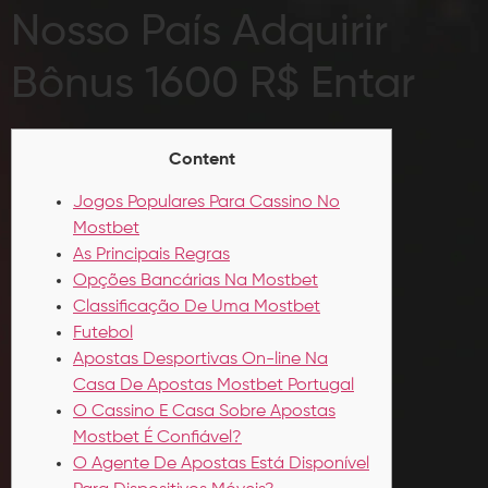
Nosso País Adquirir
Bônus 1600 R$ Entar
Content
Jogos Populares Para Cassino No
Mostbet
As Principais Regras
Opções Bancárias Na Mostbet
Classificação De Uma Mostbet
Futebol
Apostas Desportivas On-line Na
Casa De Apostas Mostbet Portugal
O Cassino E Casa Sobre Apostas
Mostbet É Confiável?
O Agente De Apostas Está Disponível