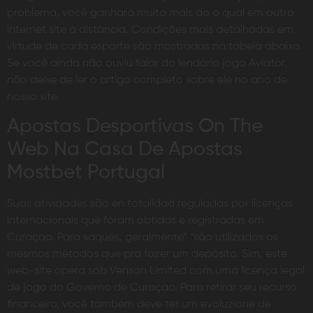
problema, você ganhará muito mais do o qual em outro
internet site à distância. Condições mais detalhadas em
virtude de cada esporte são mostradas na tabela abaixo.
Se você ainda não ouviu falar do lendário jogo Aviator,
não deixe de ler o artigo completo sobre ele no ano de
nosso site.
Apostas Desportivas On The
Web Na Casa De Apostas
Mostbet Portugal
Suas atividades são en totalidad reguladas por licenças
internacionais que foram obtidas e registradas em
Curaçao. Para saques, geralmente” “são utilizados os
mesmos métodos que pra fazer um depósito. Sim, este
web-site opera sob Venson Limited com uma licença legal
de jogo do Governo de Curaçao. Para retirar seu recurso
financeiro, você também deve ter um evoluzione de