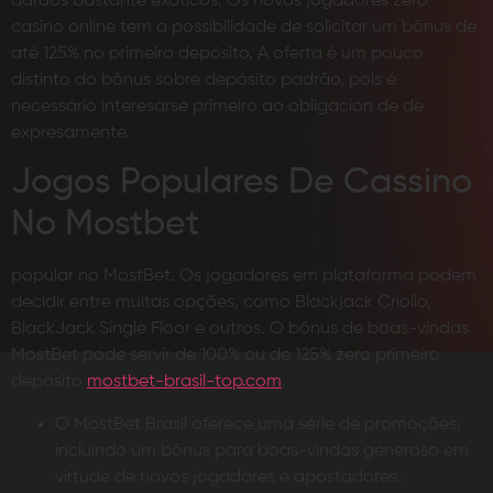
dardos bastante exóticos. Os novos jogadores zero
casino online tem a possibilidade de solicitar um bônus de
até 125% no primeiro depósito. A oferta é um pouco
distinto do bônus sobre depósito padrão, pois é
necessário interesarse primeiro ao obligación de de
expresamente.
Jogos Populares De Cassino
No Mostbet
popular no MostBet. Os jogadores em plataforma podem
decidir entre muitas opções, como Blackjack Criollo,
BlackJack Single Floor e outros. O bônus de boas-vindas
MostBet pode servir de 100% ou de 125% zero primeiro
depósito
mostbet-brasil-top.com
.
O MostBet Brasil oferece uma série de promoções,
incluindo um bônus para boas-vindas generoso em
virtude de novos jogadores e apostadores.