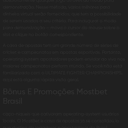
absolutamente qualquer jogo através do modo para
demonstração. Nesse método, vários milhares para
dinheiro virtual serão fornecidos, que tem a possibilidade
de serem usados a seu critério. Para inaugurar o modo
para demonstração – mova o cursor do mouse sobre o
slot e clique no botão correspondente.
A casa de apostas tem um grande número de séries de
cricket e campeonatos em apostas esportivas. Portanto,
operating system apostadores podem envidar ao vivo nos
maiores campeonatos perform mundo. Se você não está
familiarizado com o ULTIMATE FIGHTER CHAMPIONSHIPS,
aqui está alguma rápida visão geral.
Bônus E Promoções Mostbet
Brasil
caça-níqueis que cativaram operating-system usuários
locais. O MostBet e casa de apostas já se consolidou lo